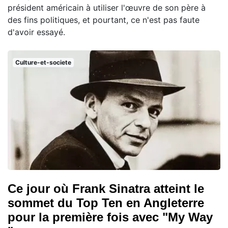
président américain à utiliser l'œuvre de son père à
des fins politiques, et pourtant, ce n'est pas faute
d'avoir essayé.
Culture-et-societe
Ce jour où Frank Sinatra atteint le
sommet du Top Ten en Angleterre
pour la première fois avec "My Way