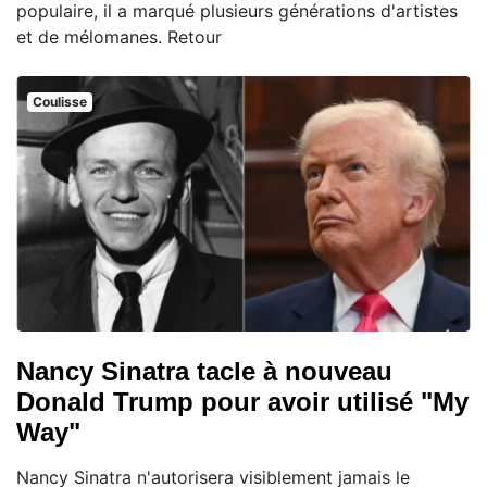
populaire, il a marqué plusieurs générations d'artistes
et de mélomanes. Retour
Coulisse
Nancy Sinatra tacle à nouveau
Donald Trump pour avoir utilisé "My
Way"
Nancy Sinatra n'autorisera visiblement jamais le