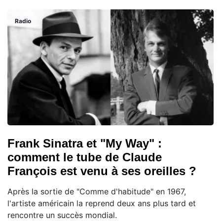
Radio
Frank Sinatra et "My Way" :
comment le tube de Claude
François est venu à ses oreilles ?
Après la sortie de "Comme d'habitude" en 1967,
l'artiste américain la reprend deux ans plus tard et
rencontre un succès mondial.