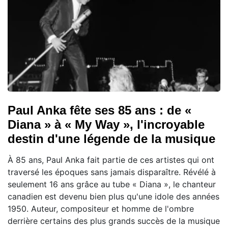
Paul Anka fête ses 85 ans : de «
Diana » à « My Way », l'incroyable
destin d'une légende de la musique
À 85 ans, Paul Anka fait partie de ces artistes qui ont
traversé les époques sans jamais disparaître. Révélé à
seulement 16 ans grâce au tube « Diana », le chanteur
canadien est devenu bien plus qu'une idole des années
1950. Auteur, compositeur et homme de l'ombre
derrière certains des plus grands succès de la musique