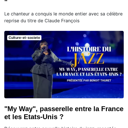
"
Le chanteur a conquis le monde entier avec sa célèbre
reprise du titre de Claude François
Culture-et-societe
"My Way", passerelle entre la France
et les Etats-Unis ?