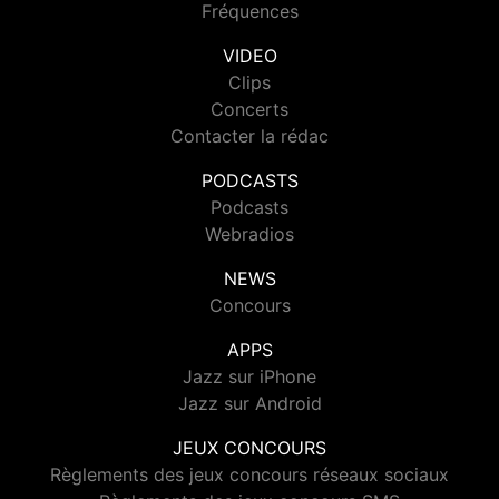
Fréquences
VIDEO
Clips
Concerts
Contacter la rédac
PODCASTS
Podcasts
Webradios
NEWS
Concours
APPS
Jazz sur iPhone
Jazz sur Android
JEUX CONCOURS
Règlements des jeux concours réseaux sociaux