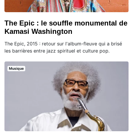
The Epic : le souffle monumental de
Kamasi Washington
The Epic, 2015 : retour sur l'album-fleuve qui a brisé
les barrières entre jazz spirituel et culture pop.
Musique