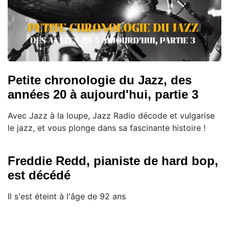
Petite chronologie du Jazz, des
années 20 à aujourd'hui, partie 3
Avec Jazz à la loupe, Jazz Radio décode et vulgarise
le jazz, et vous plonge dans sa fascinante histoire !
Freddie Redd, pianiste de hard bop,
est décédé
Il s'est éteint à l'âge de 92 ans