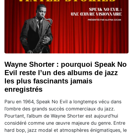
Wayne Shorter : pourquoi Speak No
Evil reste l’un des albums de jazz
les plus fascinants jamais
enregistrés
Paru en 1964, Speak No Evil a longtemps vécu dans
l’ombre des grands succès commerciaux du jazz.
Pourtant, l’album de Wayne Shorter est aujourd’hui
considéré comme une œuvre majeure du genre. Entre
hard bop, jazz modal et atmosphères énigmatiques, le