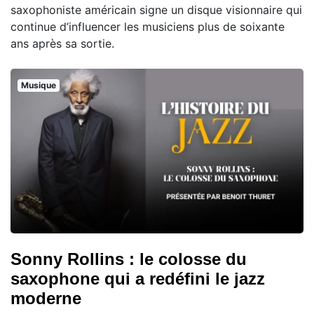
saxophoniste américain signe un disque visionnaire qui
continue d’influencer les musiciens plus de soixante
ans après sa sortie.
Musique
Sonny Rollins : le colosse du
saxophone qui a redéfini le jazz
moderne