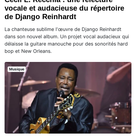
vocale et audacieuse du répertoire
de Django Reinhardt
La chanteuse sublime l'œuvre de Django Reinhardt
dans son nouvel album. Un projet vocal audacieux qui
délaisse la guitare manouche pour des sonorités hard
bop et New Orleans.
Musique