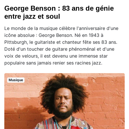
George Benson : 83 ans de génie
entre jazz et soul
Le monde de la musique célèbre l'anniversaire d'une
icône absolue : George Benson. Né en 1943 à
Pittsburgh, le guitariste et chanteur fête ses 83 ans.
Doté d'un toucher de guitare phénoménal et d'une
voix de velours, il est devenu une immense star
populaire sans jamais renier ses racines jazz.
Musique