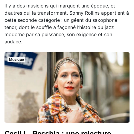
Il y a des musiciens qui marquent une époque, et
d’autres qui la transforment. Sonny Rollins appartient à
cette seconde catégorie : un géant du saxophone
ténor, dont le souffle a façonné l’histoire du jazz
moderne par sa puissance, son exigence et son
audace.
Musique
Cecil L. Recchia : une relecture