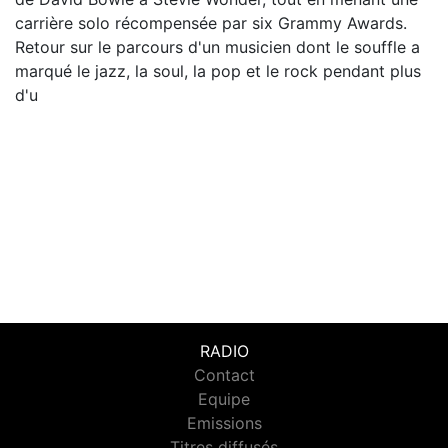
carrière solo récompensée par six Grammy Awards.
Retour sur le parcours d'un musicien dont le souffle a
marqué le jazz, la soul, la pop et le rock pendant plus
d'u
RADIO
Contact
Equipe
Emissions
Titres diffusés