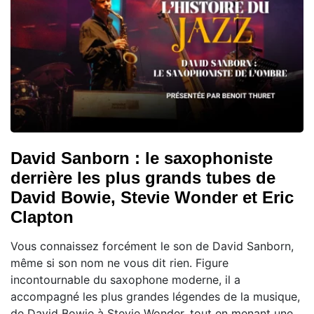
David Sanborn : le saxophoniste
derrière les plus grands tubes de
David Bowie, Stevie Wonder et Eric
Clapton
Vous connaissez forcément le son de David Sanborn,
même si son nom ne vous dit rien. Figure
incontournable du saxophone moderne, il a
accompagné les plus grandes légendes de la musique,
de David Bowie à Stevie Wonder, tout en menant une