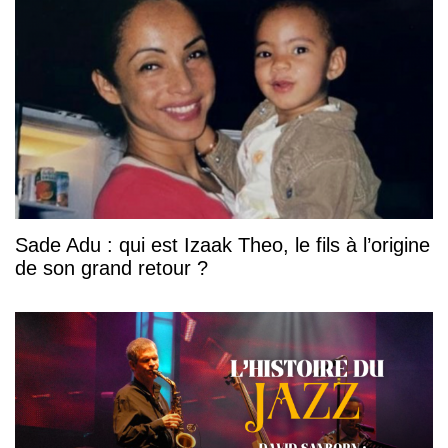
Sade Adu : qui est Izaak Theo, le fils à l’origine
de son grand retour ?