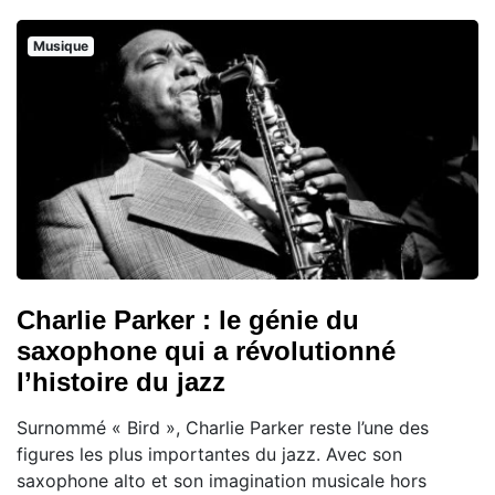
Musique
Charlie Parker : le génie du
saxophone qui a révolutionné
l’histoire du jazz
Surnommé « Bird », Charlie Parker reste l’une des
figures les plus importantes du jazz. Avec son
saxophone alto et son imagination musicale hors