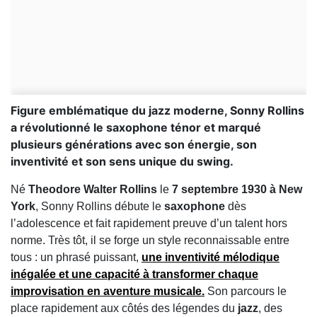
Figure emblématique du jazz moderne, Sonny Rollins
a révolutionné le saxophone ténor et marqué
plusieurs générations avec son énergie, son
inventivité et son sens unique du swing.
Né
Theodore Walter Rollins
le
7 septembre 1930 à New
York
, Sonny Rollins débute le
saxophone
dès
l’adolescence et fait rapidement preuve d’un talent hors
norme. Très tôt, il se forge un style reconnaissable entre
tous : un phrasé puissant,
une inventivité mélodique
inégalée et une capacité à transformer chaque
improvisation en
aventure musicale
.
Son parcours le
place rapidement aux côtés des légendes du
jazz
, des