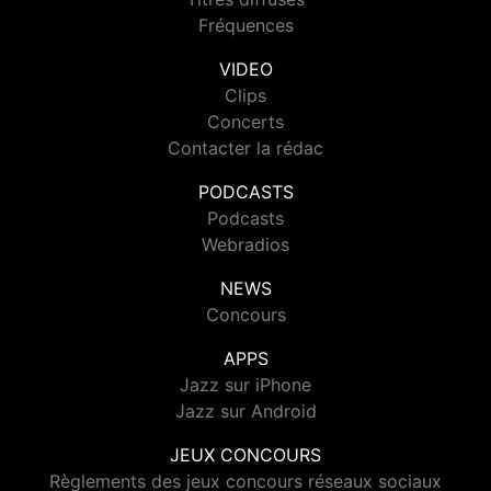
Fréquences
VIDEO
Clips
Concerts
Contacter la rédac
PODCASTS
Podcasts
Webradios
NEWS
Concours
APPS
Jazz sur iPhone
Jazz sur Android
JEUX CONCOURS
Règlements des jeux concours réseaux sociaux