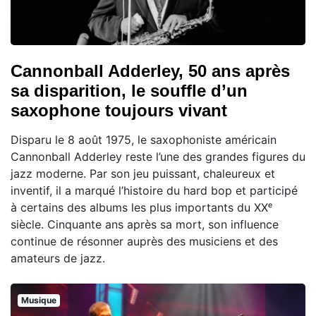
Cannonball Adderley, 50 ans après
sa disparition, le souffle d’un
saxophone toujours vivant
Disparu le 8 août 1975, le saxophoniste américain
Cannonball Adderley reste l’une des grandes figures du
jazz moderne. Par son jeu puissant, chaleureux et
inventif, il a marqué l’histoire du hard bop et participé
à certains des albums les plus importants du XXᵉ
siècle. Cinquante ans après sa mort, son influence
continue de résonner auprès des musiciens et des
amateurs de jazz.
Musique