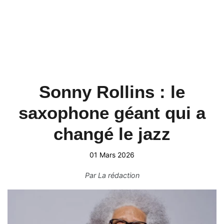
Sonny Rollins : le
saxophone géant qui a
changé le jazz
01 Mars 2026
Par
La rédaction