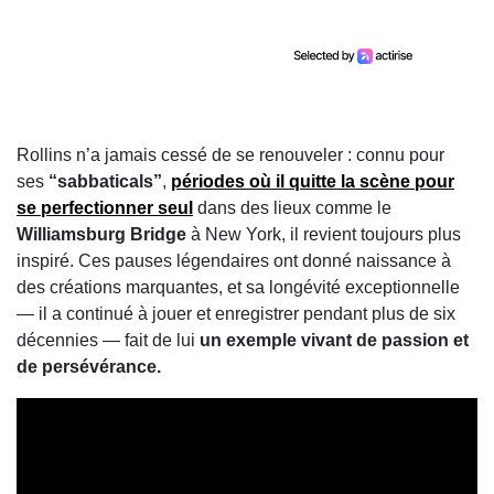
Rollins n’a jamais cessé de se renouveler : connu pour
ses
“sabbaticals”
,
périodes où il quitte la scène pour
se perfectionner seul
dans des lieux comme le
Williamsburg Bridge
à New York, il revient toujours plus
inspiré. Ces pauses légendaires ont donné naissance à
des créations marquantes, et sa longévité exceptionnelle
— il a continué à jouer et enregistrer pendant plus de six
décennies — fait de lui
un exemple vivant de passion et
de persévérance.