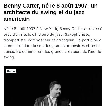
Benny Carter, né le 8 août 1907, un
architecte du swing et du jazz
américain
Né le 8 août 1907 à New York, Benny Carter a traversé
près d’un siècle d’histoire du jazz. Saxophoniste,
trompettiste, compositeur et arrangeur, il a participé à
la construction du son des grands orchestres et reste
considéré comme l’un des grands créateurs de l’ère du
swing.
Radio