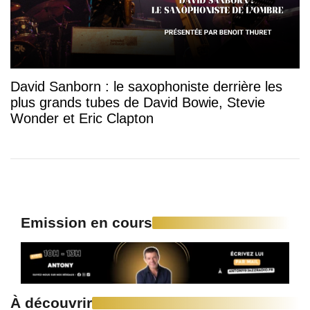
David Sanborn : le saxophoniste derrière les
plus grands tubes de David Bowie, Stevie
Wonder et Eric Clapton
Emission en cours
À découvrir