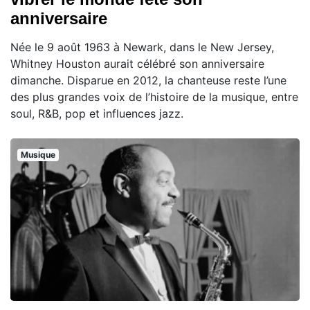
anniversaire
Née le 9 août 1963 à Newark, dans le New Jersey,
Whitney Houston aurait célébré son anniversaire
dimanche. Disparue en 2012, la chanteuse reste l’une
des plus grandes voix de l’histoire de la musique, entre
soul, R&B, pop et influences jazz.
Musique