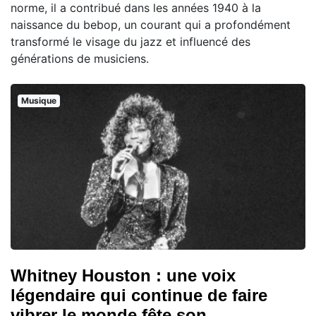
norme, il a contribué dans les années 1940 à la
naissance du bebop, un courant qui a profondément
transformé le visage du jazz et influencé des
générations de musiciens.
Musique
Whitney Houston : une voix
légendaire qui continue de faire
vibrer le monde fête son