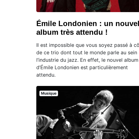
Émile Londonien : un nouve
album très attendu !
Il est impossible que vous soyez passé à c
de ce trio dont tout le monde parle au sein
l’industrie du jazz. En effet, le nouvel album
d’Émile Londonien est particulièrement
attendu.
Musique