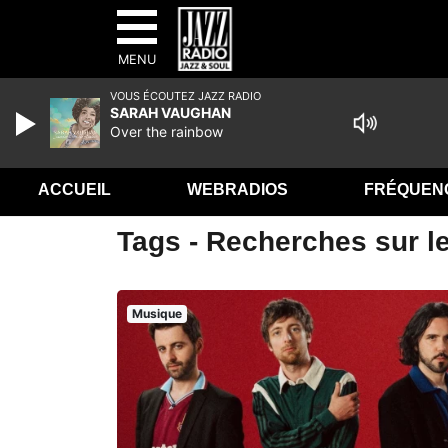
MENU
VOUS ÉCOUTEZ JAZZ RADIO
SARAH VAUGHAN
Over the rainbow
ACCUEIL
WEBRADIOS
FRÉQUEN
Tags - Recherches sur le 
Musique