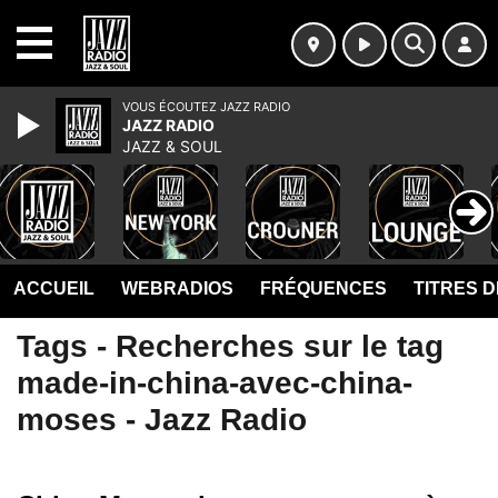
MENU
VOUS ÉCOUTEZ JAZZ RADIO
JAZZ RADIO
JAZZ & SOUL
ACCUEIL
WEBRADIOS
FRÉQUENCES
TITRES 
Tags - Recherches sur le tag
made-in-china-avec-china-
moses - Jazz Radio