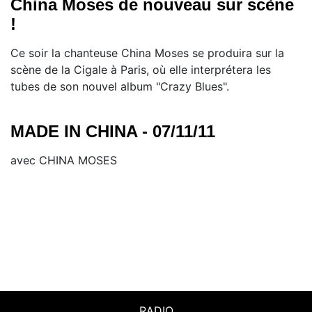
China Moses de nouveau sur scène
!
Ce soir la chanteuse China Moses se produira sur la
scène de la Cigale à Paris, où elle interprétera les
tubes de son nouvel album "Crazy Blues".
MADE IN CHINA - 07/11/11
avec CHINA MOSES
RADIO