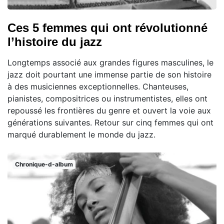
Ces 5 femmes qui ont révolutionné
l’histoire du jazz
Longtemps associé aux grandes figures masculines, le
jazz doit pourtant une immense partie de son histoire
à des musiciennes exceptionnelles. Chanteuses,
pianistes, compositrices ou instrumentistes, elles ont
repoussé les frontières du genre et ouvert la voie aux
générations suivantes. Retour sur cinq femmes qui ont
marqué durablement le monde du jazz.
Chronique-d-album