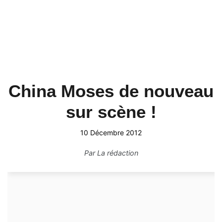
China Moses de nouveau
sur scène !
10 Décembre 2012
Par
La rédaction