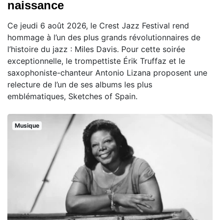
naissance
Ce jeudi 6 août 2026, le Crest Jazz Festival rend
hommage à l’un des plus grands révolutionnaires de
l’histoire du jazz : Miles Davis. Pour cette soirée
exceptionnelle, le trompettiste Érik Truffaz et le
saxophoniste-chanteur Antonio Lizana proposent une
relecture de l’un de ses albums les plus
emblématiques, Sketches of Spain.
Musique