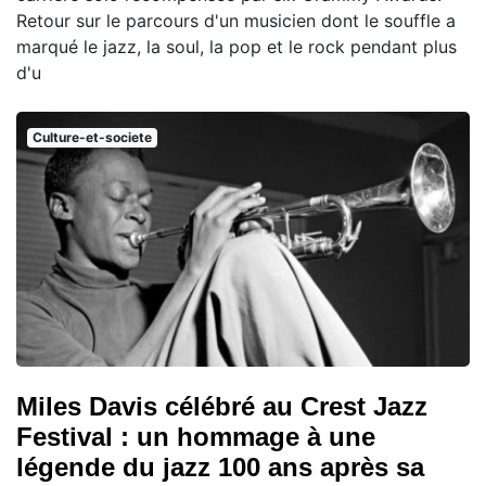
Retour sur le parcours d'un musicien dont le souffle a
marqué le jazz, la soul, la pop et le rock pendant plus
d'u
Culture-et-societe
Miles Davis célébré au Crest Jazz
Festival : un hommage à une
légende du jazz 100 ans après sa