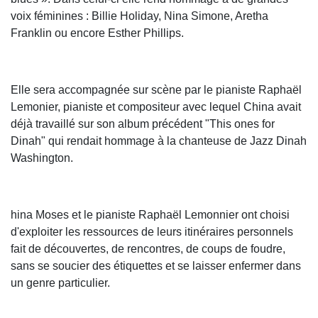
voix féminines : Billie Holiday, Nina Simone, Aretha
Franklin ou encore Esther Phillips.
Elle sera accompagnée sur scène par le pianiste Raphaël
Lemonier, pianiste et compositeur avec lequel China avait
déjà travaillé sur son album précédent "This ones for
Dinah" qui rendait hommage à la chanteuse de Jazz Dinah
Washington.
hina Moses et le pianiste Raphaël Lemonnier ont choisi
d'exploiter les ressources de leurs itinéraires personnels
fait de découvertes, de rencontres, de coups de foudre,
sans se soucier des étiquettes et se laisser enfermer dans
un genre particulier.