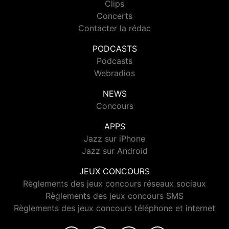
Clips
Concerts
Contacter la rédac
PODCASTS
Podcasts
Webradios
NEWS
Concours
APPS
Jazz sur iPhone
Jazz sur Android
JEUX CONCOURS
Règlements des jeux concours réseaux sociaux
Règlements des jeux concours SMS
Règlements des jeux concours téléphone et internet