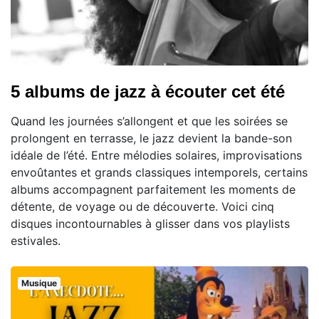
5 albums de jazz à écouter cet été
Quand les journées s’allongent et que les soirées se
prolongent en terrasse, le jazz devient la bande-son
idéale de l’été. Entre mélodies solaires, improvisations
envoûtantes et grands classiques intemporels, certains
albums accompagnent parfaitement les moments de
détente, de voyage ou de découverte. Voici cinq
disques incontournables à glisser dans vos playlists
estivales.
Musique