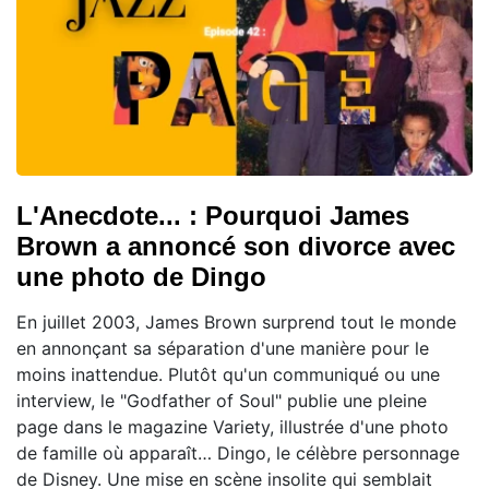
L'Anecdote... : Pourquoi James
Brown a annoncé son divorce avec
une photo de Dingo
En juillet 2003, James Brown surprend tout le monde
en annonçant sa séparation d'une manière pour le
moins inattendue. Plutôt qu'un communiqué ou une
interview, le "Godfather of Soul" publie une pleine
page dans le magazine Variety, illustrée d'une photo
de famille où apparaît… Dingo, le célèbre personnage
de Disney. Une mise en scène insolite qui semblait