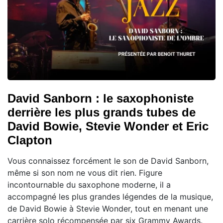
David Sanborn : le saxophoniste
derrière les plus grands tubes de
David Bowie, Stevie Wonder et Eric
Clapton
Vous connaissez forcément le son de David Sanborn,
même si son nom ne vous dit rien. Figure
incontournable du saxophone moderne, il a
accompagné les plus grandes légendes de la musique,
de David Bowie à Stevie Wonder, tout en menant une
carrière solo récompensée par six Grammy Awards.