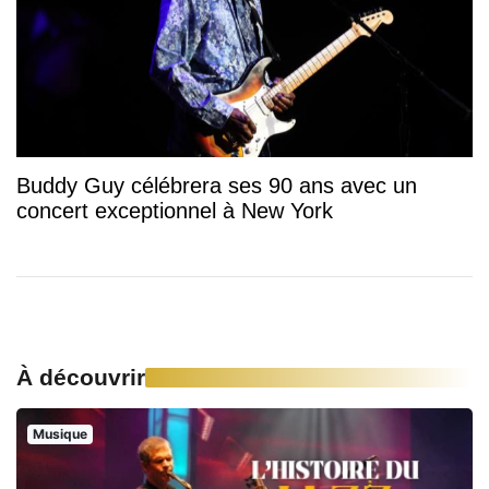
Buddy Guy célébrera ses 90 ans avec un
concert exceptionnel à New York
À découvrir
Musique