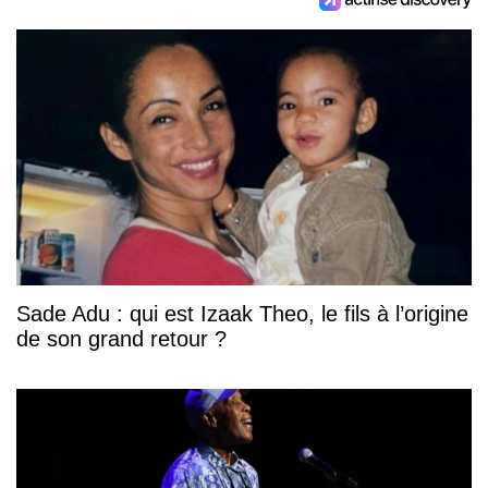
Sade Adu : qui est Izaak Theo, le fils à l’origine
de son grand retour ?