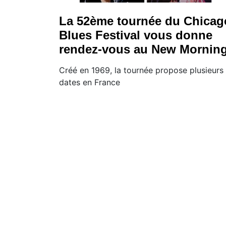
La 52ème tournée du Chicag
Blues Festival vous donne
rendez-vous au New Mornin
Créé en 1969, la tournée propose plusieurs
dates en France