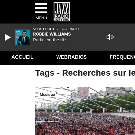
MENU
VOUS ÉCOUTEZ JAZZ RADIO
ROBBIE WILLIAMS
Puttin' on the ritz
ACCUEIL
WEBRADIOS
FRÉQUEN
Tags - Recherches sur le
Musique