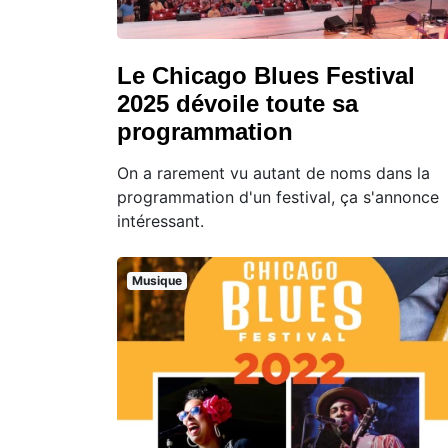
Le Chicago Blues Festival
2025 dévoile toute sa
programmation
On a rarement vu autant de noms dans la
programmation d'un festival, ça s'annonce
intéressant.
Musique