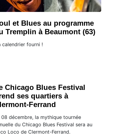
oul et Blues au programme
u Tremplin à Beaumont (63)
 calendrier fourni !
e Chicago Blues Festival
rend ses quartiers à
lermont-Ferrand
 08 décembre, la mythique tournée
nuelle du Chicago Blues Festival sera au
co Loco de Clermont-Ferrand.