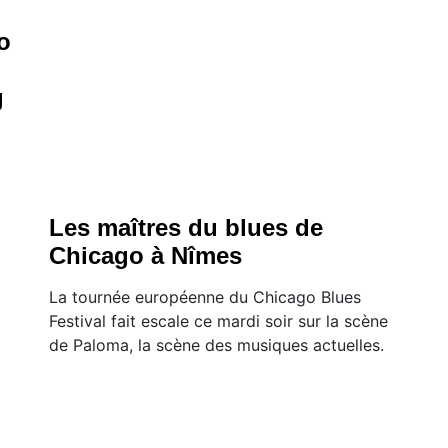
o
g
Les maîtres du blues de
Chicago à Nîmes
La tournée européenne du Chicago Blues
Festival fait escale ce mardi soir sur la scène
de Paloma, la scène des musiques actuelles.