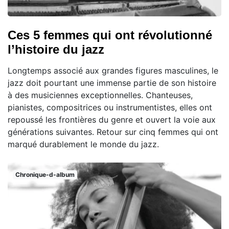
Ces 5 femmes qui ont révolutionné
l’histoire du jazz
Longtemps associé aux grandes figures masculines, le
jazz doit pourtant une immense partie de son histoire
à des musiciennes exceptionnelles. Chanteuses,
pianistes, compositrices ou instrumentistes, elles ont
repoussé les frontières du genre et ouvert la voie aux
générations suivantes. Retour sur cinq femmes qui ont
marqué durablement le monde du jazz.
Chronique-d-album