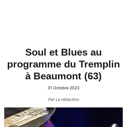
Soul et Blues au
programme du Tremplin
à Beaumont (63)
31 Octobre 2023
Par
La rédaction