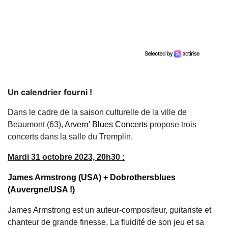
Un calendrier fourni !
Dans le cadre de la saison culturelle de la ville de
Beaumont (63),
Arvern' Blues Concerts
propose trois
concerts dans la salle du Tremplin.
Mardi 31 octobre 2023, 20h30 :
James Armstrong (USA) + Dobrothersblues
(Auvergne/USA !)
James Armstrong est un auteur-compositeur, guitariste et
chanteur de grande finesse. La fluidité de son jeu et sa