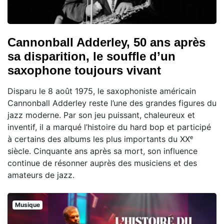
Cannonball Adderley, 50 ans après
sa disparition, le souffle d’un
saxophone toujours vivant
Disparu le 8 août 1975, le saxophoniste américain
Cannonball Adderley reste l’une des grandes figures du
jazz moderne. Par son jeu puissant, chaleureux et
inventif, il a marqué l’histoire du hard bop et participé
à certains des albums les plus importants du XXᵉ
siècle. Cinquante ans après sa mort, son influence
continue de résonner auprès des musiciens et des
amateurs de jazz.
Musique