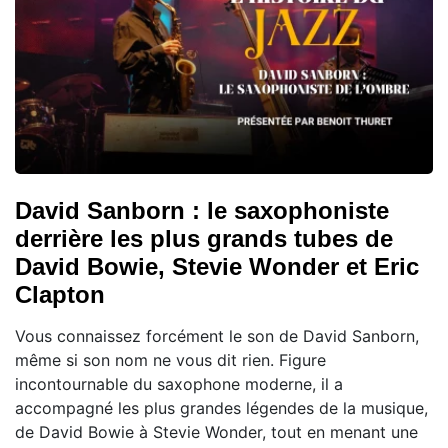
David Sanborn : le saxophoniste
derrière les plus grands tubes de
David Bowie, Stevie Wonder et Eric
Clapton
Vous connaissez forcément le son de David Sanborn,
même si son nom ne vous dit rien. Figure
incontournable du saxophone moderne, il a
accompagné les plus grandes légendes de la musique,
de David Bowie à Stevie Wonder, tout en menant une