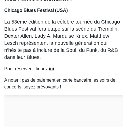
Chicago Blues Festival (USA)
La 53ème édition de la célèbre tournée du Chicago
Blues Festival fera étape sur la scène du Tremplin.
Dexter Allen, Lady A, Marquise Knox,
Matthew
Lesch représentent la nouvelle génération qui
n’hésite pas à inclure de la Soul, du Funk, du R&B
dans leur Blues.
Pour réserver, cliquez
ici
.
A noter : pas de paiement en carte bancaire les soirs de
concerts, soyez prévoyants !