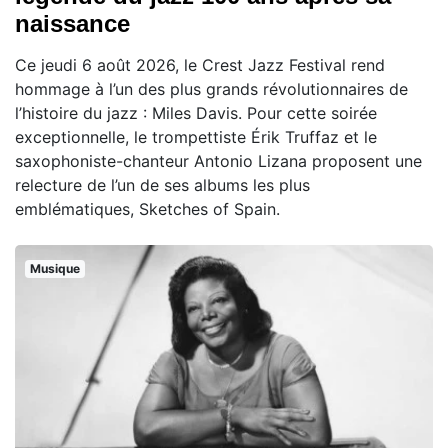
naissance
Ce jeudi 6 août 2026, le Crest Jazz Festival rend
hommage à l’un des plus grands révolutionnaires de
l’histoire du jazz : Miles Davis. Pour cette soirée
exceptionnelle, le trompettiste Érik Truffaz et le
saxophoniste-chanteur Antonio Lizana proposent une
relecture de l’un de ses albums les plus
emblématiques, Sketches of Spain.
Musique