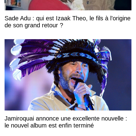
Sade Adu : qui est Izaak Theo, le fils à l’origine
de son grand retour ?
Jamiroquai annonce une excellente nouvelle :
le nouvel album est enfin terminé