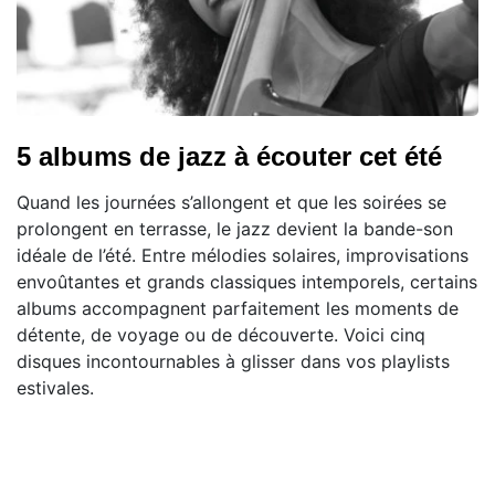
5 albums de jazz à écouter cet été
Quand les journées s’allongent et que les soirées se
prolongent en terrasse, le jazz devient la bande-son
idéale de l’été. Entre mélodies solaires, improvisations
envoûtantes et grands classiques intemporels, certains
albums accompagnent parfaitement les moments de
détente, de voyage ou de découverte. Voici cinq
disques incontournables à glisser dans vos playlists
estivales.