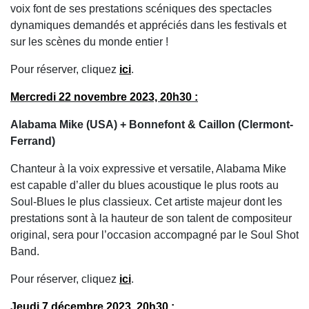
voix font de ses prestations scéniques des spectacles
dynamiques demandés et appréciés dans les festivals et
sur les scènes du monde entier !
Pour réserver, cliquez
ici
.
Mercredi 22 novembre 2023, 20h30 :
Alabama Mike (USA) + Bonnefont & Caillon (Clermont-
Ferrand)
Chanteur à la voix expressive et versatile, Alabama Mike
est capable d’aller du blues acoustique le plus roots au
Soul-Blues le plus classieux. Cet artiste majeur dont les
prestations sont à la hauteur de son talent de compositeur
original, sera pour l’occasion accompagné par le Soul Shot
Band.
Pour réserver, cliquez
ici
.
Jeudi 7 décembre 2023, 20h30 :