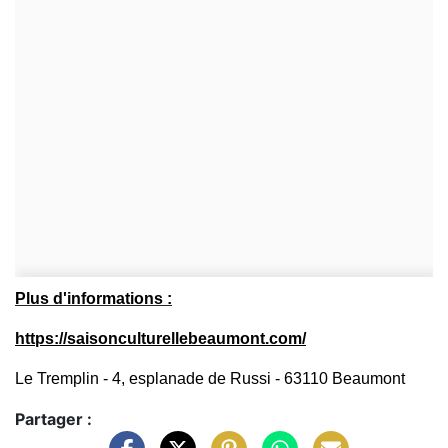
Plus d'informations :
https://saisonculturellebeaumont.com/
Le Tremplin - 4, esplanade de Russi - 63110 Beaumont
Partager :