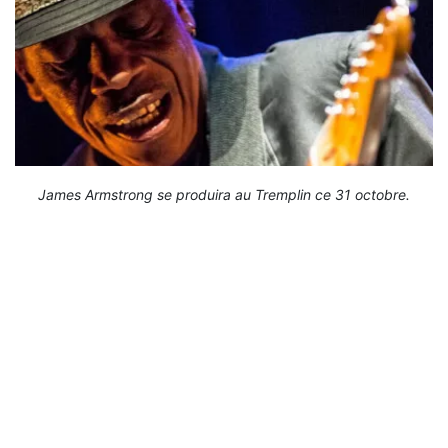
James Armstrong se produira au Tremplin ce 31 octobre.