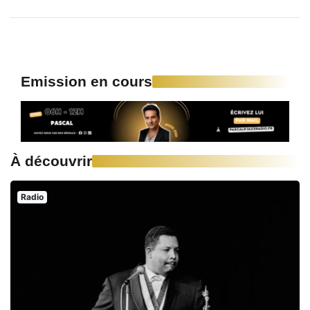
Emission en cours
À découvrir
Radio