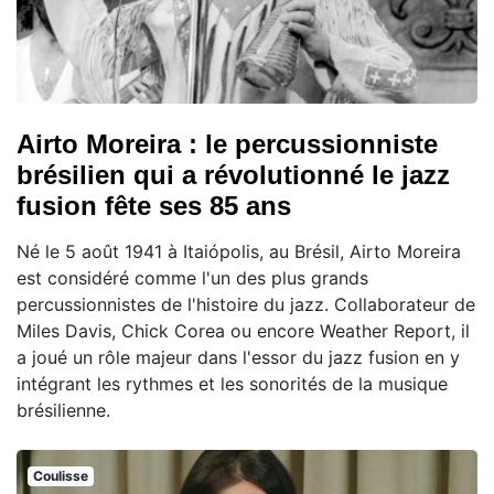
Airto Moreira : le percussionniste
brésilien qui a révolutionné le jazz
fusion fête ses 85 ans
Né le 5 août 1941 à Itaiópolis, au Brésil, Airto Moreira
est considéré comme l'un des plus grands
percussionnistes de l'histoire du jazz. Collaborateur de
Miles Davis, Chick Corea ou encore Weather Report, il
a joué un rôle majeur dans l'essor du jazz fusion en y
intégrant les rythmes et les sonorités de la musique
brésilienne.
Coulisse