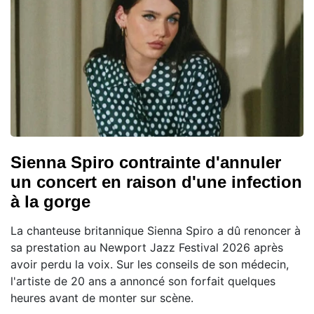
Sienna Spiro contrainte d'annuler
un concert en raison d'une infection
à la gorge
La chanteuse britannique Sienna Spiro a dû renoncer à
sa prestation au Newport Jazz Festival 2026 après
avoir perdu la voix. Sur les conseils de son médecin,
l'artiste de 20 ans a annoncé son forfait quelques
heures avant de monter sur scène.