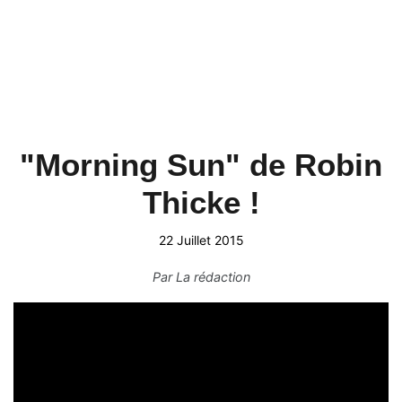
"Morning Sun" de Robin
Thicke !
22 Juillet 2015
Par
La rédaction