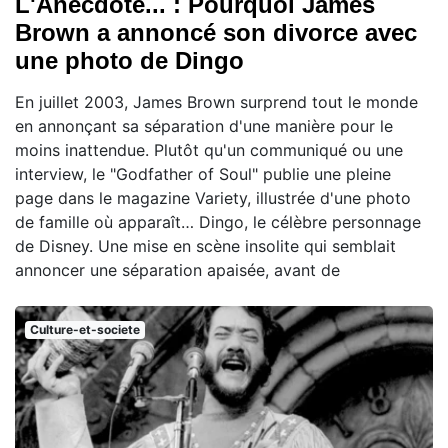
L'Anecdote... : Pourquoi James
Brown a annoncé son divorce avec
une photo de Dingo
En juillet 2003, James Brown surprend tout le monde
en annonçant sa séparation d'une manière pour le
moins inattendue. Plutôt qu'un communiqué ou une
interview, le "Godfather of Soul" publie une pleine
page dans le magazine Variety, illustrée d'une photo
de famille où apparaît… Dingo, le célèbre personnage
de Disney. Une mise en scène insolite qui semblait
annoncer une séparation apaisée, avant de
Culture-et-societe