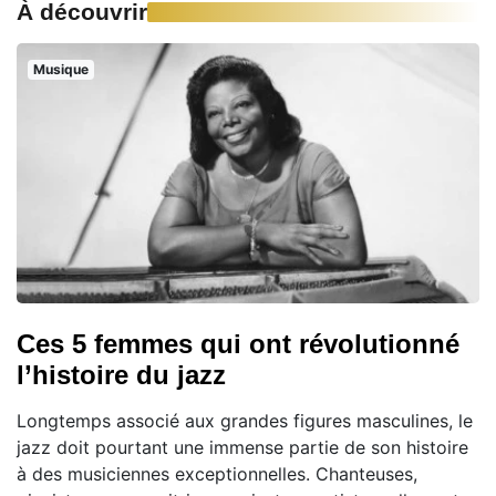
À découvrir
Musique
Ces 5 femmes qui ont révolutionné
l’histoire du jazz
Longtemps associé aux grandes figures masculines, le
jazz doit pourtant une immense partie de son histoire
à des musiciennes exceptionnelles. Chanteuses,