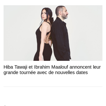
Hiba Tawaji et Ibrahim Maalouf annoncent leur
grande tournée avec de nouvelles dates