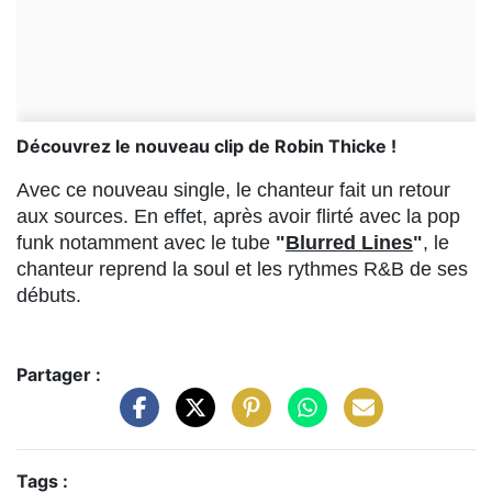
Découvrez le nouveau clip de Robin Thicke !
Avec ce nouveau single, le chanteur fait un retour
aux sources. En effet, après avoir flirté avec la pop
funk notamment avec le tube
"
Blurred Lines
"
, le
chanteur reprend la soul et les rythmes R&B de ses
débuts.
Partager :
Tags :