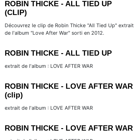
ROBIN THICKE - ALL TIED UP
(CLIP)
Découvrez le clip de Robin Thicke "All Tied Up" extrait
de l'album "Love After War" sorti en 2012.
ROBIN THICKE - ALL TIED UP
extrait de l'album : LOVE AFTER WAR
ROBIN THICKE - LOVE AFTER WAR
(clip)
extrait de l'album : LOVE AFTER WAR
ROBIN THICKE - LOVE AFTER WAR