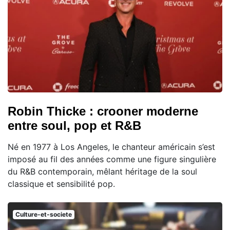
Robin Thicke : crooner moderne
entre soul, pop et R&B
Né en 1977 à Los Angeles, le chanteur américain s’est
imposé au fil des années comme une figure singulière
du R&B contemporain, mêlant héritage de la soul
classique et sensibilité pop.
Culture-et-societe