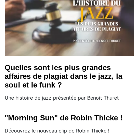
Quelles sont les plus grandes
affaires de plagiat dans le jazz, la
soul et le funk ?
Une histoire de jazz présentée par Benoit Thuret
"Morning Sun" de Robin Thicke !
Découvrez le nouveau clip de Robin Thicke !