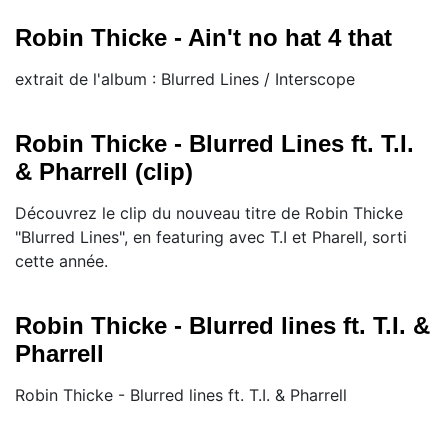
Robin Thicke - Ain't no hat 4 that
extrait de l'album : Blurred Lines / Interscope
Robin Thicke - Blurred Lines ft. T.I.
& Pharrell (clip)
Découvrez le clip du nouveau titre de Robin Thicke
"Blurred Lines", en featuring avec T.I et Pharell, sorti
cette année.
Robin Thicke - Blurred lines ft. T.I. &
Pharrell
Robin Thicke - Blurred lines ft. T.I. & Pharrell