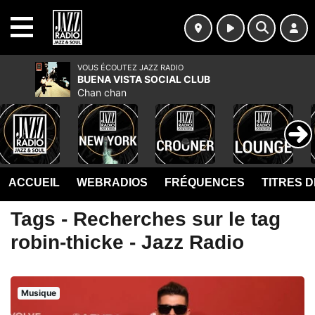
MENU
VOUS ÉCOUTEZ JAZZ RADIO
BUENA VISTA SOCIAL CLUB
Chan chan
ACCUEIL
WEBRADIOS
FRÉQUENCES
TITRES 
Tags - Recherches sur le tag
robin-thicke - Jazz Radio
Musique