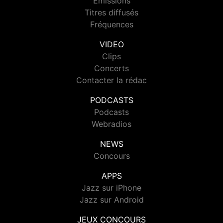
Emissions
Titres diffusés
Fréquences
VIDEO
Clips
Concerts
Contacter la rédac
PODCASTS
Podcasts
Webradios
NEWS
Concours
APPS
Jazz sur iPhone
Jazz sur Android
JEUX CONCOURS