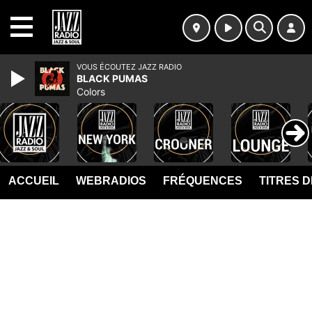
MENU
VOUS ÉCOUTEZ JAZZ RADIO
BLACK PUMAS
Colors
ACCUEIL
WEBRADIOS
FRÉQUENCES
TITRES 