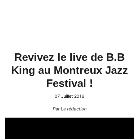
Revivez le live de B.B
King au Montreux Jazz
Festival !
07 Juillet 2016
Par
La rédaction