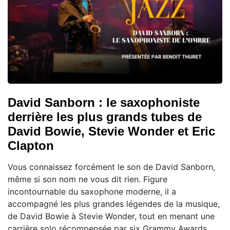
David Sanborn : le saxophoniste
derrière les plus grands tubes de
David Bowie, Stevie Wonder et Eric
Clapton
Vous connaissez forcément le son de David Sanborn,
même si son nom ne vous dit rien. Figure
incontournable du saxophone moderne, il a
accompagné les plus grandes légendes de la musique,
de David Bowie à Stevie Wonder, tout en menant une
carrière solo récompensée par six Grammy Awards.