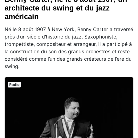
architecte du swing et du jazz
américain
Né le 8 août 1907 à New York, Benny Carter a traversé
près d’un siècle d’histoire du jazz. Saxophoniste,
trompettiste, compositeur et arrangeur, il a participé à
la construction du son des grands orchestres et reste
considéré comme l’un des grands créateurs de l’ère du
swing.
Radio