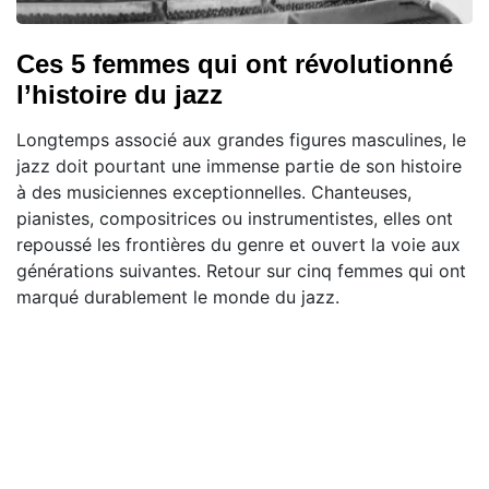
Ces 5 femmes qui ont révolutionné
l’histoire du jazz
Longtemps associé aux grandes figures masculines, le
jazz doit pourtant une immense partie de son histoire
à des musiciennes exceptionnelles. Chanteuses,
pianistes, compositrices ou instrumentistes, elles ont
repoussé les frontières du genre et ouvert la voie aux
générations suivantes. Retour sur cinq femmes qui ont
marqué durablement le monde du jazz.