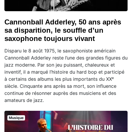
Cannonball Adderley, 50 ans après
sa disparition, le souffle d’un
saxophone toujours vivant
Disparu le 8 août 1975, le saxophoniste américain
Cannonball Adderley reste l’une des grandes figures du
jazz moderne. Par son jeu puissant, chaleureux et
inventif, il a marqué l’histoire du hard bop et participé
à certains des albums les plus importants du XXᵉ
siècle. Cinquante ans après sa mort, son influence
continue de résonner auprès des musiciens et des
amateurs de jazz.
Musique