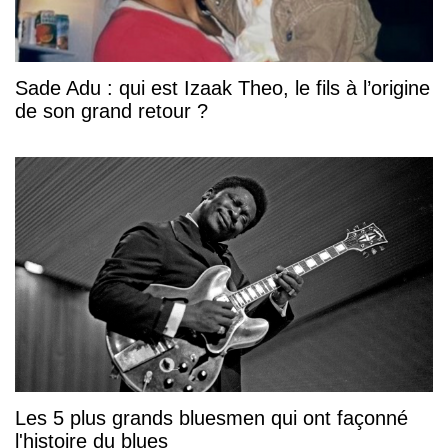
Sade Adu : qui est Izaak Theo, le fils à l’origine
de son grand retour ?
Les 5 plus grands bluesmen qui ont façonné
l'histoire du blues