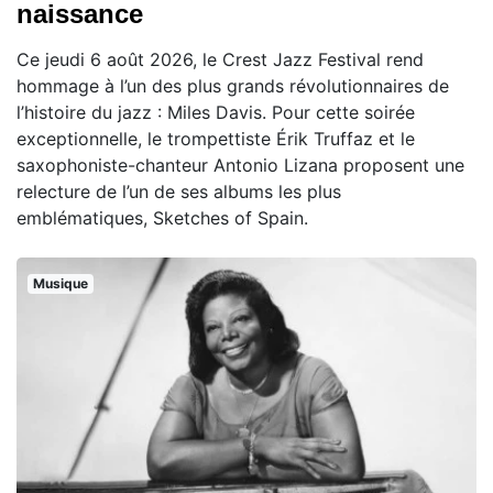
naissance
Ce jeudi 6 août 2026, le Crest Jazz Festival rend
hommage à l’un des plus grands révolutionnaires de
l’histoire du jazz : Miles Davis. Pour cette soirée
exceptionnelle, le trompettiste Érik Truffaz et le
saxophoniste-chanteur Antonio Lizana proposent une
relecture de l’un de ses albums les plus
emblématiques, Sketches of Spain.
Musique