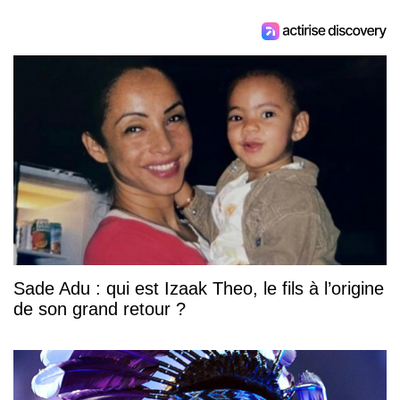
Sade Adu : qui est Izaak Theo, le fils à l’origine
de son grand retour ?