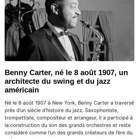
Benny Carter, né le 8 août 1907, un
architecte du swing et du jazz
américain
Né le 8 août 1907 à New York, Benny Carter a traversé
près d’un siècle d’histoire du jazz. Saxophoniste,
trompettiste, compositeur et arrangeur, il a participé à
la construction du son des grands orchestres et reste
considéré comme l’un des grands créateurs de l’ère du