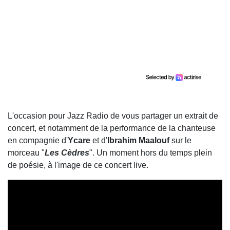
L'occasion pour Jazz Radio de vous partager un extrait de
concert, et notamment de la performance de la chanteuse
en compagnie d'
Ycare
et d'
Ibrahim Maalouf
sur le
morceau "
Les Cèdres
". Un moment hors du temps plein
de poésie, à l'image de ce concert live.