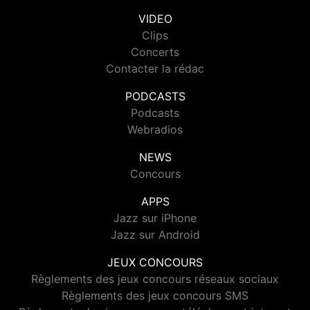
VIDEO
Clips
Concerts
Contacter la rédac
PODCASTS
Podcasts
Webradios
NEWS
Concours
APPS
Jazz sur iPhone
Jazz sur Android
JEUX CONCOURS
Règlements des jeux concours réseaux sociaux
Règlements des jeux concours SMS