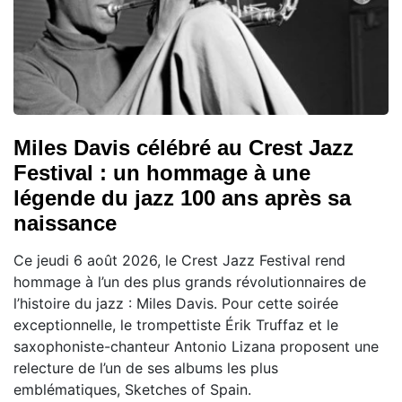
Miles Davis célébré au Crest Jazz
Festival : un hommage à une
légende du jazz 100 ans après sa
naissance
Ce jeudi 6 août 2026, le Crest Jazz Festival rend
hommage à l’un des plus grands révolutionnaires de
l’histoire du jazz : Miles Davis. Pour cette soirée
exceptionnelle, le trompettiste Érik Truffaz et le
saxophoniste-chanteur Antonio Lizana proposent une
relecture de l’un de ses albums les plus
emblématiques, Sketches of Spain.