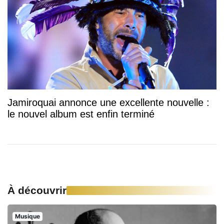
Jamiroquai annonce une excellente nouvelle :
le nouvel album est enfin terminé
À découvrir
Musique