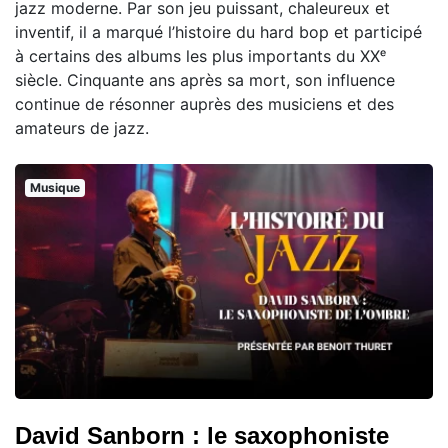
jazz moderne. Par son jeu puissant, chaleureux et
inventif, il a marqué l’histoire du hard bop et participé
à certains des albums les plus importants du XXᵉ
siècle. Cinquante ans après sa mort, son influence
continue de résonner auprès des musiciens et des
amateurs de jazz.
Musique
David Sanborn : le saxophoniste