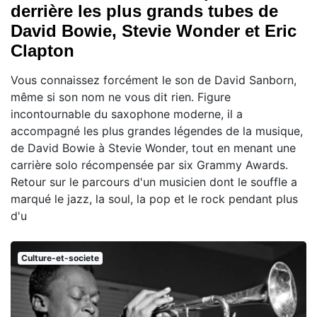
derrière les plus grands tubes de
David Bowie, Stevie Wonder et Eric
Clapton
Vous connaissez forcément le son de David Sanborn,
même si son nom ne vous dit rien. Figure
incontournable du saxophone moderne, il a
accompagné les plus grandes légendes de la musique,
de David Bowie à Stevie Wonder, tout en menant une
carrière solo récompensée par six Grammy Awards.
Retour sur le parcours d'un musicien dont le souffle a
marqué le jazz, la soul, la pop et le rock pendant plus
d'u
Culture-et-societe