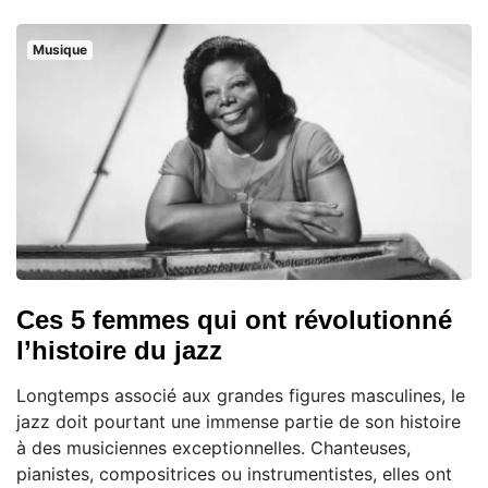
Musique
Ces 5 femmes qui ont révolutionné
l’histoire du jazz
Longtemps associé aux grandes figures masculines, le
jazz doit pourtant une immense partie de son histoire
à des musiciennes exceptionnelles. Chanteuses,
pianistes, compositrices ou instrumentistes, elles ont