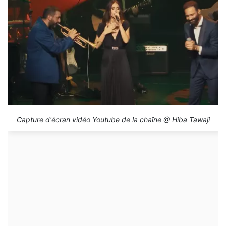
Capture d'écran vidéo Youtube de la chaîne @ Hiba Tawaji