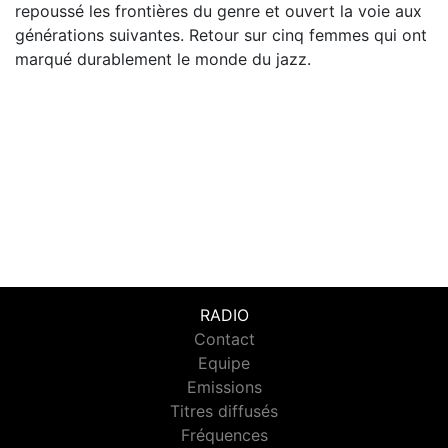
repoussé les frontières du genre et ouvert la voie aux
générations suivantes. Retour sur cinq femmes qui ont
marqué durablement le monde du jazz.
RADIO
Contact
Equipe
Emissions
Titres diffusés
Fréquences