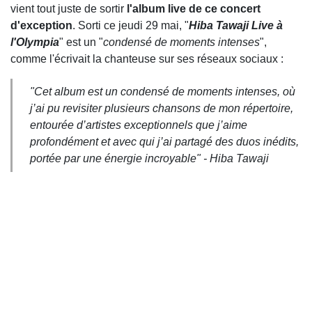
vient tout juste de sortir
l'album live de ce concert
d'exception
. Sorti ce jeudi 29 mai, "
Hiba Tawaji Live à
l'Olympia
" est un "
condensé de moments intenses
",
comme l'écrivait la chanteuse sur ses réseaux sociaux :
"
Cet album est un condensé de moments intenses, où
j’ai pu revisiter plusieurs chansons de mon répertoire,
entourée d’artistes exceptionnels que j’aime
profondément et avec qui j’ai partagé des duos inédits,
portée par une énergie incroyable
" - Hiba Tawaji