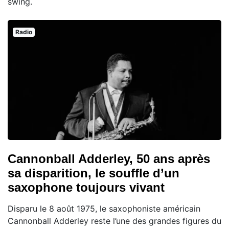
swing.
Radio
Cannonball Adderley, 50 ans après
sa disparition, le souffle d’un
saxophone toujours vivant
Disparu le 8 août 1975, le saxophoniste américain
Cannonball Adderley reste l’une des grandes figures du