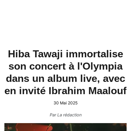
Hiba Tawaji immortalise
son concert à l'Olympia
dans un album live, avec
en invité Ibrahim Maalouf
30 Mai 2025
Par
La rédaction