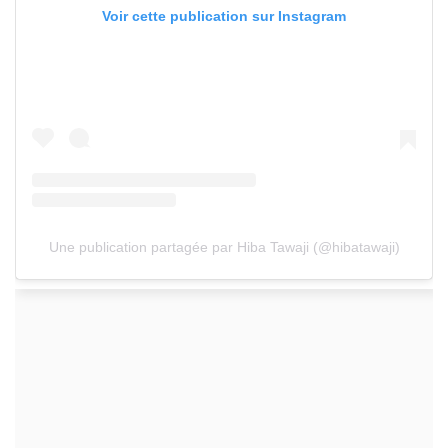
Voir cette publication sur Instagram
Une publication partagée par Hiba Tawaji (@hibatawaji)