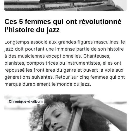
Ces 5 femmes qui ont révolutionné
l’histoire du jazz
Longtemps associé aux grandes figures masculines, le
jazz doit pourtant une immense partie de son histoire
à des musiciennes exceptionnelles. Chanteuses,
pianistes, compositrices ou instrumentistes, elles ont
repoussé les frontières du genre et ouvert la voie aux
générations suivantes. Retour sur cinq femmes qui ont
marqué durablement le monde du jazz.
Chronique-d-album