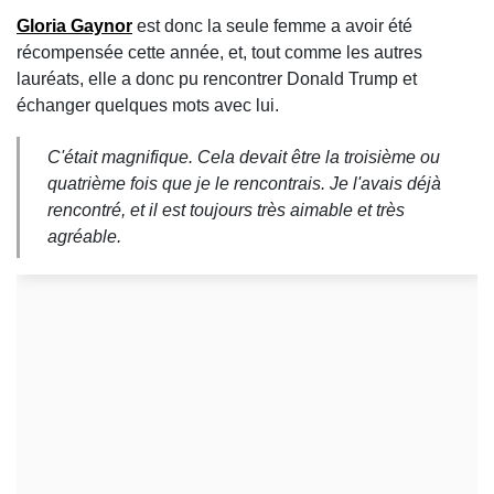
Gloria Gaynor
est donc la seule femme a avoir été
récompensée cette année, et, tout comme les autres
lauréats, elle a donc pu rencontrer Donald Trump et
échanger quelques mots avec lui.
C'était magnifique. Cela devait être la troisième ou
quatrième fois que je le rencontrais. Je l'avais déjà
rencontré, et il est toujours très aimable et très
agréable.