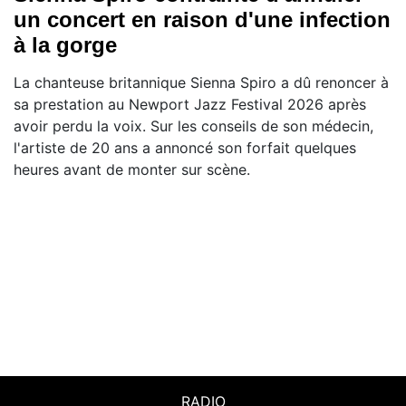
un concert en raison d'une infection
à la gorge
La chanteuse britannique Sienna Spiro a dû renoncer à
sa prestation au Newport Jazz Festival 2026 après
avoir perdu la voix. Sur les conseils de son médecin,
l'artiste de 20 ans a annoncé son forfait quelques
heures avant de monter sur scène.
RADIO