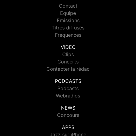
Contact
Equipe
Emissions
Titres diffusés
Fréquences
VIDEO
Clips
Concerts
Contacter la rédac
PODCASTS
Podcasts
Webradios
NEWS
Concours
APPS
Jazz sur iPhone