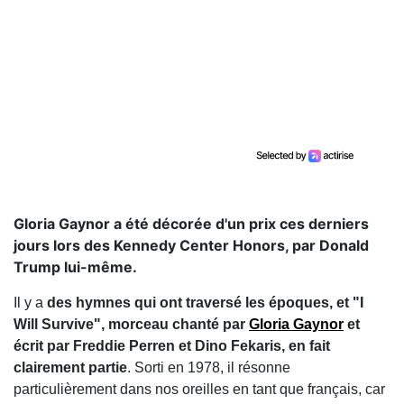
Gloria Gaynor a été décorée d'un prix ces derniers
jours lors des Kennedy Center Honors, par Donald
Trump lui-même.
Il y a
des hymnes qui ont traversé les époques, et "I
Will Survive", morceau chanté par
Gloria Gaynor
et
écrit par Freddie Perren et Dino Fekaris, en fait
clairement partie
. Sorti en 1978, il résonne
particulièrement dans nos oreilles en tant que français, car