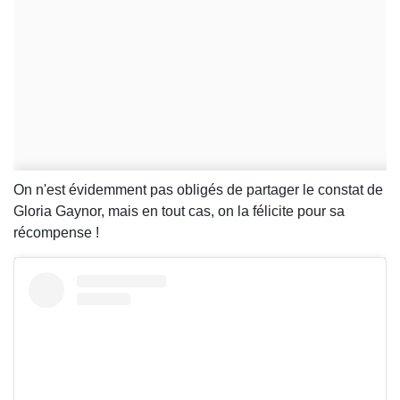
On n'est évidemment pas obligés de partager le constat de
Gloria Gaynor, mais en tout cas, on la félicite pour sa
récompense !