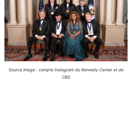
Source image : compte Instagram du Kennedy Center et de
CBS