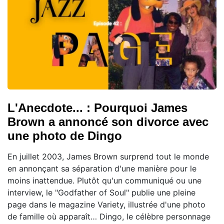
L'Anecdote... : Pourquoi James
Brown a annoncé son divorce avec
une photo de Dingo
En juillet 2003, James Brown surprend tout le monde
en annonçant sa séparation d'une manière pour le
moins inattendue. Plutôt qu'un communiqué ou une
interview, le "Godfather of Soul" publie une pleine
page dans le magazine Variety, illustrée d'une photo
de famille où apparaît… Dingo, le célèbre personnage