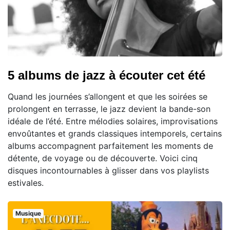
5 albums de jazz à écouter cet été
Quand les journées s’allongent et que les soirées se
prolongent en terrasse, le jazz devient la bande-son
idéale de l’été. Entre mélodies solaires, improvisations
envoûtantes et grands classiques intemporels, certains
albums accompagnent parfaitement les moments de
détente, de voyage ou de découverte. Voici cinq
disques incontournables à glisser dans vos playlists
estivales.
Musique