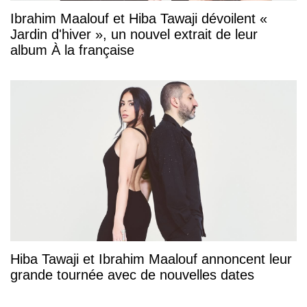
Ibrahim Maalouf et Hiba Tawaji dévoilent «
Jardin d'hiver », un nouvel extrait de leur
album À la française
Hiba Tawaji et Ibrahim Maalouf annoncent leur
grande tournée avec de nouvelles dates