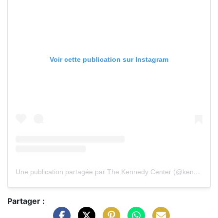
Voir cette publication sur Instagram
Une publication partagée par The Kennedy Center (@kennedycenter)
Partager :