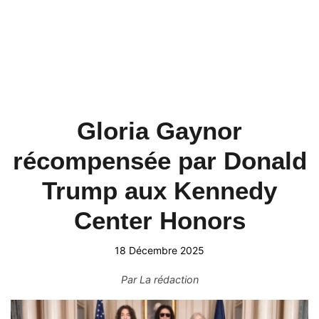
Gloria Gaynor
récompensée par Donald
Trump aux Kennedy
Center Honors
18 Décembre 2025
Par
La rédaction