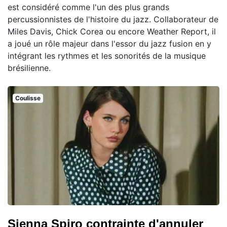
est considéré comme l'un des plus grands
percussionnistes de l'histoire du jazz. Collaborateur de
Miles Davis, Chick Corea ou encore Weather Report, il
a joué un rôle majeur dans l'essor du jazz fusion en y
intégrant les rythmes et les sonorités de la musique
brésilienne.
Coulisse
Sienna Spiro contrainte d'annuler