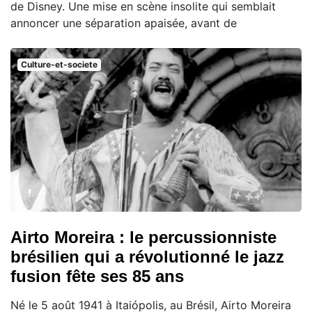
de Disney. Une mise en scène insolite qui semblait
annoncer une séparation apaisée, avant de
Culture-et-societe
Airto Moreira : le percussionniste
brésilien qui a révolutionné le jazz
fusion fête ses 85 ans
Né le 5 août 1941 à Itaiópolis, au Brésil, Airto Moreira