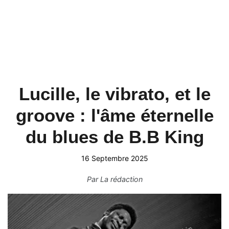
Lucille, le vibrato, et le
groove : l'âme éternelle
du blues de B.B King
16 Septembre 2025
Par
La rédaction