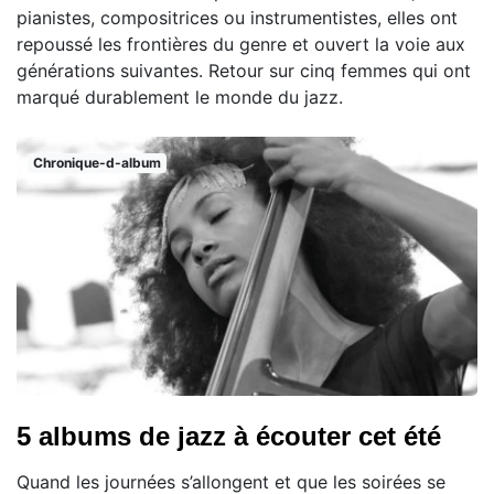
pianistes, compositrices ou instrumentistes, elles ont
repoussé les frontières du genre et ouvert la voie aux
générations suivantes. Retour sur cinq femmes qui ont
marqué durablement le monde du jazz.
Chronique-d-album
5 albums de jazz à écouter cet été
Quand les journées s’allongent et que les soirées se