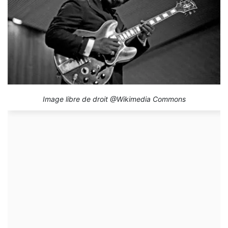
Image libre de droit @Wikimedia Commons