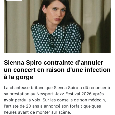
Sienna Spiro contrainte d'annuler
un concert en raison d'une infection
à la gorge
La chanteuse britannique Sienna Spiro a dû renoncer à
sa prestation au Newport Jazz Festival 2026 après
avoir perdu la voix. Sur les conseils de son médecin,
l'artiste de 20 ans a annoncé son forfait quelques
heures avant de monter sur scène.