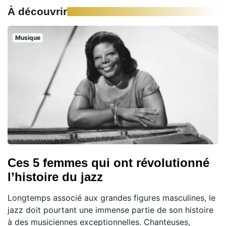
À découvrir
Musique
Ces 5 femmes qui ont révolutionné
l’histoire du jazz
Longtemps associé aux grandes figures masculines, le
jazz doit pourtant une immense partie de son histoire
à des musiciennes exceptionnelles. Chanteuses,