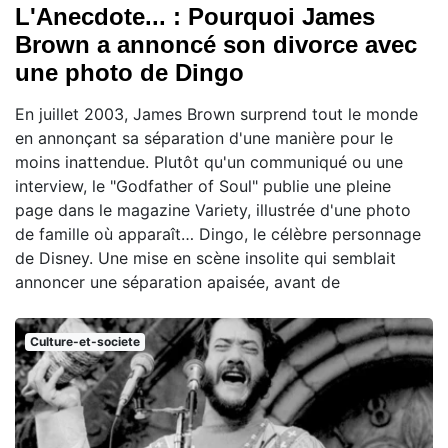
L'Anecdote... : Pourquoi James
Brown a annoncé son divorce avec
une photo de Dingo
En juillet 2003, James Brown surprend tout le monde
en annonçant sa séparation d'une manière pour le
moins inattendue. Plutôt qu'un communiqué ou une
interview, le "Godfather of Soul" publie une pleine
page dans le magazine Variety, illustrée d'une photo
de famille où apparaît… Dingo, le célèbre personnage
de Disney. Une mise en scène insolite qui semblait
annoncer une séparation apaisée, avant de
Culture-et-societe