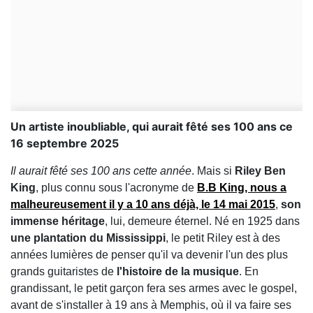
Un artiste inoubliable, qui aurait fêté ses 100 ans ce
16 septembre 2025
Il aurait fêté ses 100 ans cette année
. Mais si
Riley Ben
King
, plus connu sous l'acronyme de
B.B King
, nous a
malheureusement il y a 10 ans déjà, le 14 mai 2015
,
son
immense héritage
, lui, demeure éternel. Né en 1925 dans
une plantation du Mississippi
, le petit Riley est à des
années lumières de penser qu'il va devenir l'un des plus
grands guitaristes de
l'histoire de la musique
. En
grandissant, le petit garçon fera ses armes avec le gospel,
avant de s'installer à 19 ans à Memphis, où il va faire ses