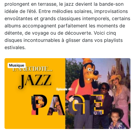
prolongent en terrasse, le jazz devient la bande-son
idéale de l’été. Entre mélodies solaires, improvisations
envoûtantes et grands classiques intemporels, certains
albums accompagnent parfaitement les moments de
détente, de voyage ou de découverte. Voici cinq
disques incontournables à glisser dans vos playlists
estivales.
Musique