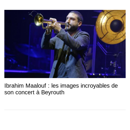
Ibrahim Maalouf : les images incroyables de
son concert à Beyrouth