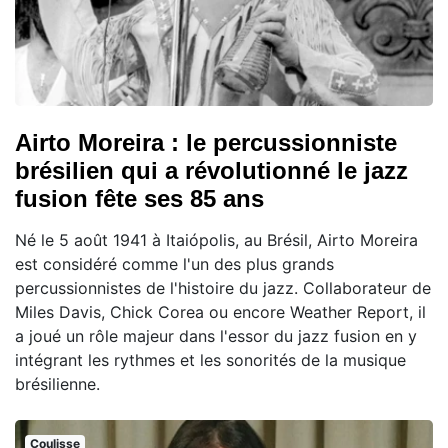
Airto Moreira : le percussionniste
brésilien qui a révolutionné le jazz
fusion fête ses 85 ans
Né le 5 août 1941 à Itaiópolis, au Brésil, Airto Moreira
est considéré comme l'un des plus grands
percussionnistes de l'histoire du jazz. Collaborateur de
Miles Davis, Chick Corea ou encore Weather Report, il
a joué un rôle majeur dans l'essor du jazz fusion en y
intégrant les rythmes et les sonorités de la musique
brésilienne.
Coulisse