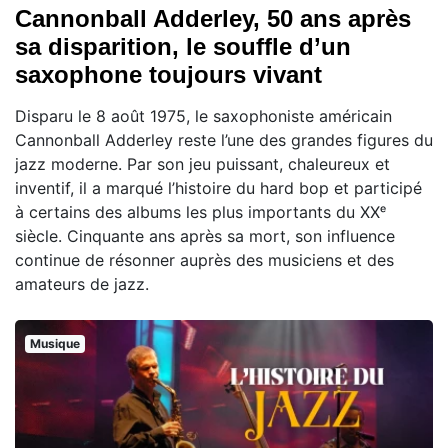
Cannonball Adderley, 50 ans après
sa disparition, le souffle d’un
saxophone toujours vivant
Disparu le 8 août 1975, le saxophoniste américain
Cannonball Adderley reste l’une des grandes figures du
jazz moderne. Par son jeu puissant, chaleureux et
inventif, il a marqué l’histoire du hard bop et participé
à certains des albums les plus importants du XXᵉ
siècle. Cinquante ans après sa mort, son influence
continue de résonner auprès des musiciens et des
amateurs de jazz.
Musique