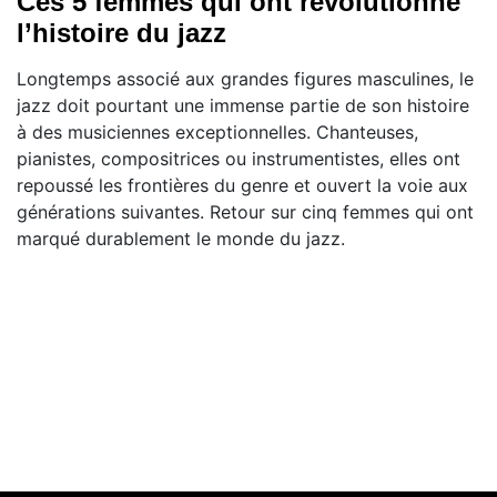
Ces 5 femmes qui ont révolutionné
l’histoire du jazz
Longtemps associé aux grandes figures masculines, le
jazz doit pourtant une immense partie de son histoire
à des musiciennes exceptionnelles. Chanteuses,
pianistes, compositrices ou instrumentistes, elles ont
repoussé les frontières du genre et ouvert la voie aux
générations suivantes. Retour sur cinq femmes qui ont
marqué durablement le monde du jazz.