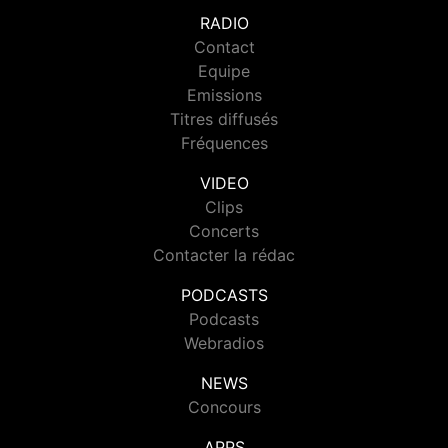
RADIO
Contact
Equipe
Emissions
Titres diffusés
Fréquences
VIDEO
Clips
Concerts
Contacter la rédac
PODCASTS
Podcasts
Webradios
NEWS
Concours
APPS