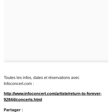
Toutes les infos, dates et réservations avec
Infoconcert.com :
http://www.infoconcert.com/artiste/return-to-forever-
92844/concerts.html
Partager :