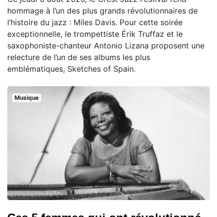
hommage à l’un des plus grands révolutionnaires de
l’histoire du jazz : Miles Davis. Pour cette soirée
exceptionnelle, le trompettiste Érik Truffaz et le
saxophoniste-chanteur Antonio Lizana proposent une
relecture de l’un de ses albums les plus
emblématiques, Sketches of Spain.
Musique