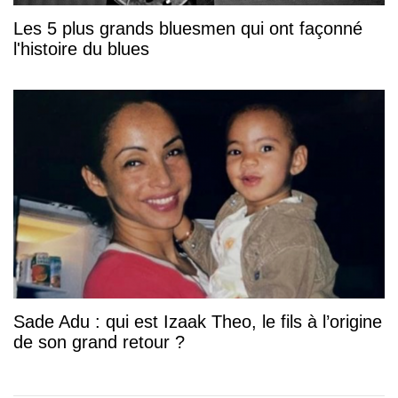
Les 5 plus grands bluesmen qui ont façonné
l'histoire du blues
Sade Adu : qui est Izaak Theo, le fils à l’origine
de son grand retour ?