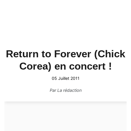
Return to Forever (Chick
Corea) en concert !
05 Juillet 2011
Par
La rédaction