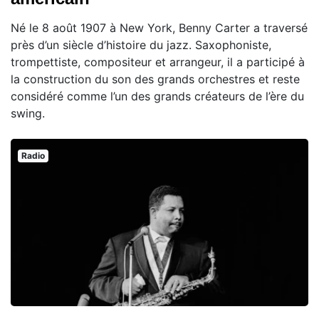
Né le 8 août 1907 à New York, Benny Carter a traversé
près d’un siècle d’histoire du jazz. Saxophoniste,
trompettiste, compositeur et arrangeur, il a participé à
la construction du son des grands orchestres et reste
considéré comme l’un des grands créateurs de l’ère du
swing.
Radio