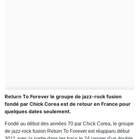
Return To Forever le groupe de jazz-rock fusion
fondé par Chick Corea est de retour en France pour
quelques dates seulement.
Fondé au début des années 70 par Chick Corea, le groupe
de jazz-rock fusion Return To Forever est réapparu début
2011 avec la sortie dans les bacs le 24 janvier d'un double