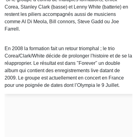
Corea, Stanley Clark (basse) et Lenny White (batterie) en
restent les piliers accompagnés aussi de musiciens
comme Al Di Meola, Bill connors, Steve Gadd ou Joe
Farrell.
En 2008 la formation fait un retour triomphal ; le trio
Corea/Clark/White décide de prolonger l'histoire et de se la
réapproprier. Le résultat est dans "Forever" un double
album qui contient des enregistrements live datant de
2009. Le groupe est actuellement en concert en France
pour une poignée de dates dont l’Olympia le 9 Juillet.