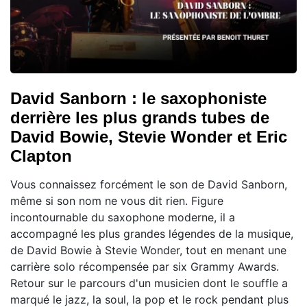
David Sanborn : le saxophoniste
derrière les plus grands tubes de
David Bowie, Stevie Wonder et Eric
Clapton
Vous connaissez forcément le son de David Sanborn,
même si son nom ne vous dit rien. Figure
incontournable du saxophone moderne, il a
accompagné les plus grandes légendes de la musique,
de David Bowie à Stevie Wonder, tout en menant une
carrière solo récompensée par six Grammy Awards.
Retour sur le parcours d'un musicien dont le souffle a
marqué le jazz, la soul, la pop et le rock pendant plus