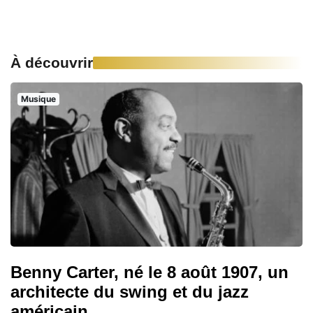
À découvrir
Musique
Benny Carter, né le 8 août 1907, un
architecte du swing et du jazz
américain