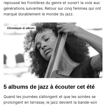
repoussé les frontières du genre et ouvert la voie aux
générations suivantes. Retour sur cinq femmes qui ont
marqué durablement le monde du jazz.
Chronique-d-album
5 albums de jazz à écouter cet été
Quand les journées s’allongent et que les soirées se
prolongent en terrasse, le jazz devient la bande-son