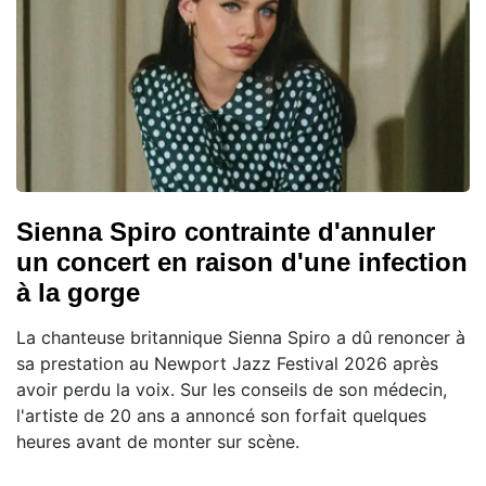
Sienna Spiro contrainte d'annuler
un concert en raison d'une infection
à la gorge
La chanteuse britannique Sienna Spiro a dû renoncer à
sa prestation au Newport Jazz Festival 2026 après
avoir perdu la voix. Sur les conseils de son médecin,
l'artiste de 20 ans a annoncé son forfait quelques
heures avant de monter sur scène.