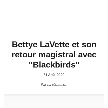
Bettye LaVette et son
retour magistral avec
"Blackbirds"
31 Août 2020
Par
La rédaction