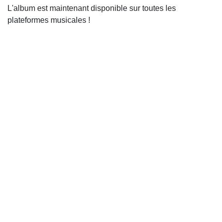
L'album est maintenant disponible sur toutes les
plateformes musicales !