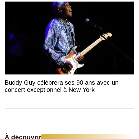
Buddy Guy célébrera ses 90 ans avec un
concert exceptionnel à New York
À découvrir