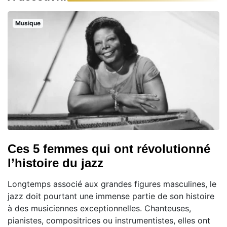
Musique
Ces 5 femmes qui ont révolutionné
l’histoire du jazz
Longtemps associé aux grandes figures masculines, le
jazz doit pourtant une immense partie de son histoire
à des musiciennes exceptionnelles. Chanteuses,
pianistes, compositrices ou instrumentistes, elles ont