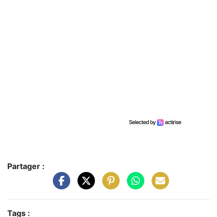
Partager :
Tags :