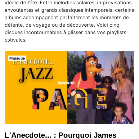
idéale de l’été. Entre mélodies solaires, improvisations
envoûtantes et grands classiques intemporels, certains
albums accompagnent parfaitement les moments de
détente, de voyage ou de découverte. Voici cinq
disques incontournables à glisser dans vos playlists
estivales.
Musique
L'Anecdote... : Pourquoi James