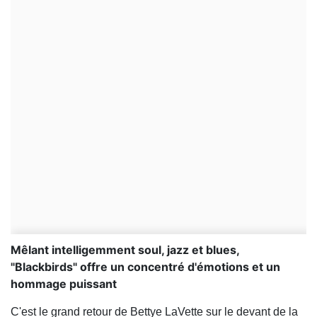
Mêlant intelligemment soul, jazz et blues,
"Blackbirds" offre un concentré d'émotions et un
hommage puissant
C'est le grand retour de Bettye LaVette sur le devant de la