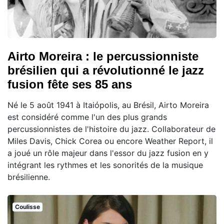
Airto Moreira : le percussionniste
brésilien qui a révolutionné le jazz
fusion fête ses 85 ans
Né le 5 août 1941 à Itaiópolis, au Brésil, Airto Moreira
est considéré comme l'un des plus grands
percussionnistes de l'histoire du jazz. Collaborateur de
Miles Davis, Chick Corea ou encore Weather Report, il
a joué un rôle majeur dans l'essor du jazz fusion en y
intégrant les rythmes et les sonorités de la musique
brésilienne.
Coulisse