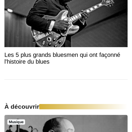
Les 5 plus grands bluesmen qui ont façonné
l'histoire du blues
À découvrir
Musique