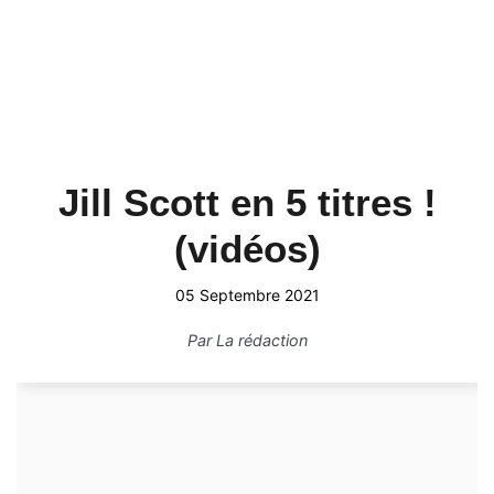
Jill Scott en 5 titres !
(vidéos)
05 Septembre 2021
Par
La rédaction