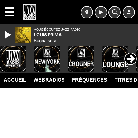
MENU
VOUS ÉCOUTEZ JAZZ RADIO
LOUIS PRIMA
Buona sera
ACCUEIL
WEBRADIOS
FRÉQUENCES
TITRES 