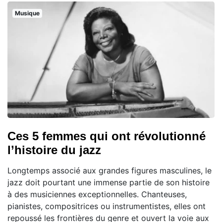
Musique
Ces 5 femmes qui ont révolutionné
l’histoire du jazz
Longtemps associé aux grandes figures masculines, le
jazz doit pourtant une immense partie de son histoire
à des musiciennes exceptionnelles. Chanteuses,
pianistes, compositrices ou instrumentistes, elles ont
repoussé les frontières du genre et ouvert la voie aux