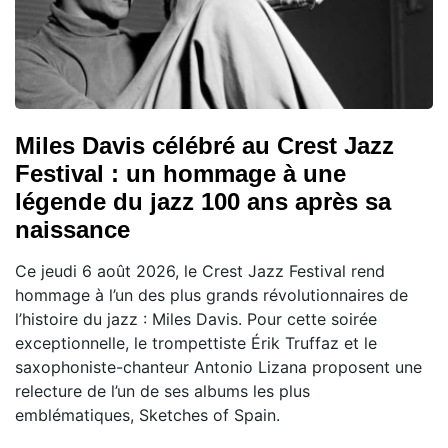
Miles Davis célébré au Crest Jazz
Festival : un hommage à une
légende du jazz 100 ans après sa
naissance
Ce jeudi 6 août 2026, le Crest Jazz Festival rend
hommage à l’un des plus grands révolutionnaires de
l’histoire du jazz : Miles Davis. Pour cette soirée
exceptionnelle, le trompettiste Érik Truffaz et le
saxophoniste-chanteur Antonio Lizana proposent une
relecture de l’un de ses albums les plus
emblématiques, Sketches of Spain.