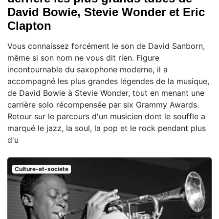
David Bowie, Stevie Wonder et Eric
Clapton
Vous connaissez forcément le son de David Sanborn,
même si son nom ne vous dit rien. Figure
incontournable du saxophone moderne, il a
accompagné les plus grandes légendes de la musique,
de David Bowie à Stevie Wonder, tout en menant une
carrière solo récompensée par six Grammy Awards.
Retour sur le parcours d'un musicien dont le souffle a
marqué le jazz, la soul, la pop et le rock pendant plus
d'u
Culture-et-societe