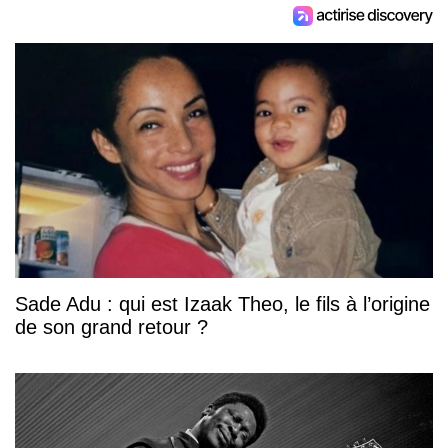
Sade Adu : qui est Izaak Theo, le fils à l’origine
de son grand retour ?