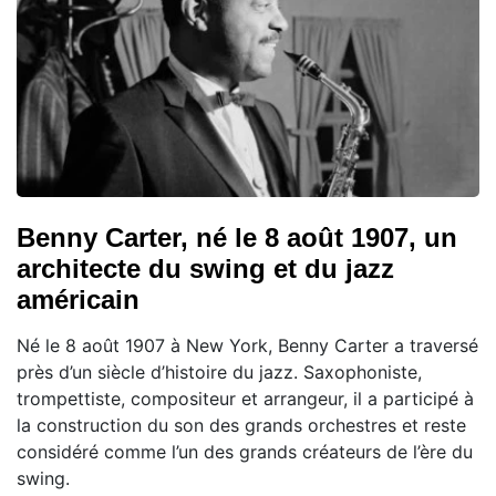
Benny Carter, né le 8 août 1907, un
architecte du swing et du jazz
américain
Né le 8 août 1907 à New York, Benny Carter a traversé
près d’un siècle d’histoire du jazz. Saxophoniste,
trompettiste, compositeur et arrangeur, il a participé à
la construction du son des grands orchestres et reste
considéré comme l’un des grands créateurs de l’ère du
swing.