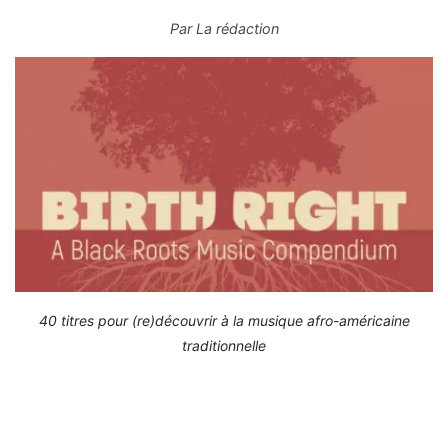
Par
La rédaction
40 titres pour (re)découvrir à la musique afro-américaine
traditionnelle