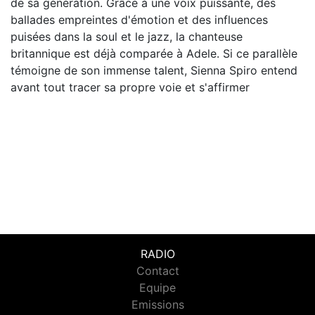
de sa génération. Grâce à une voix puissante, des
ballades empreintes d'émotion et des influences
puisées dans la soul et le jazz, la chanteuse
britannique est déjà comparée à Adele. Si ce parallèle
témoigne de son immense talent, Sienna Spiro entend
avant tout tracer sa propre voie et s'affirmer
RADIO
Contact
Equipe
Emissions