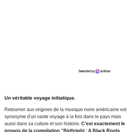
Un véritable voyage initiatique.
Retourner aux origines de la musique noire américaine est
synonyme d'un vaste voyage à la fois dans le pays mais
aussi dans sa culture et son histoire.
C'est exactement le
propos de la compilation “Birthright : A Black Roots