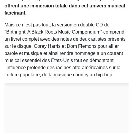
offrent une immersion totale dans cet univers musical
fascinant.
Mais ce n'est pas tout, la version en double CD de
"Birthright: A Black Roots Music Compendium" comprend
un livret complet avec des notes de deux artistes présents
sur le disque, Corey Harris et Dom Flemons pour allier
parole et musique et ainsi rendre hommage à un courant
musical essentiel des Etats-Unis tout en démontrant
l'influence profonde des racines afro-américaines sur la
culture populaire, de la musique country au hip-hop.