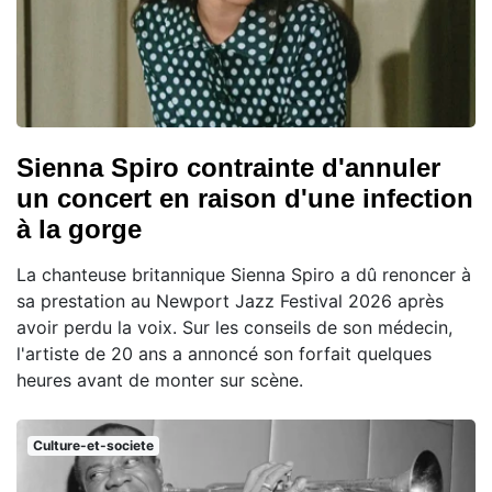
Sienna Spiro contrainte d'annuler
un concert en raison d'une infection
à la gorge
La chanteuse britannique Sienna Spiro a dû renoncer à
sa prestation au Newport Jazz Festival 2026 après
avoir perdu la voix. Sur les conseils de son médecin,
l'artiste de 20 ans a annoncé son forfait quelques
heures avant de monter sur scène.
Culture-et-societe