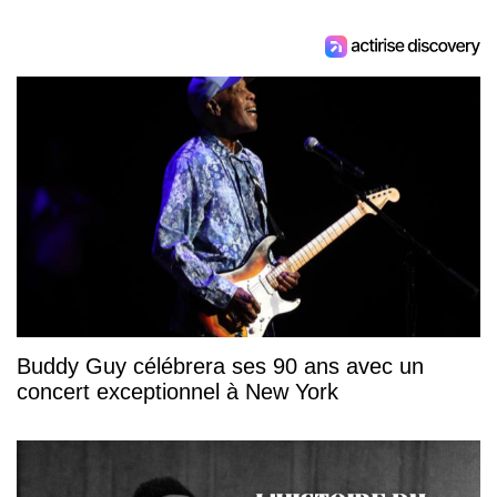
Buddy Guy célébrera ses 90 ans avec un
concert exceptionnel à New York