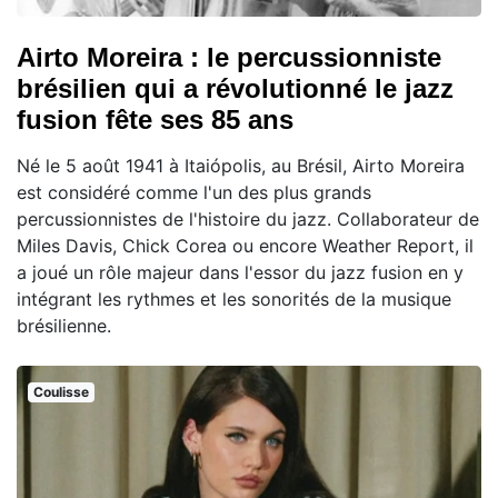
Airto Moreira : le percussionniste
brésilien qui a révolutionné le jazz
fusion fête ses 85 ans
Né le 5 août 1941 à Itaiópolis, au Brésil, Airto Moreira
est considéré comme l'un des plus grands
percussionnistes de l'histoire du jazz. Collaborateur de
Miles Davis, Chick Corea ou encore Weather Report, il
a joué un rôle majeur dans l'essor du jazz fusion en y
intégrant les rythmes et les sonorités de la musique
brésilienne.
Coulisse