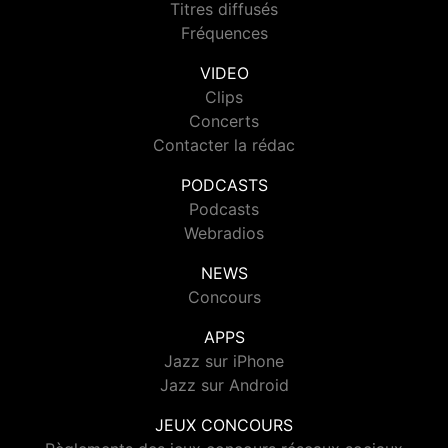
Titres diffusés
Fréquences
VIDEO
Clips
Concerts
Contacter la rédac
PODCASTS
Podcasts
Webradios
NEWS
Concours
APPS
Jazz sur iPhone
Jazz sur Android
JEUX CONCOURS