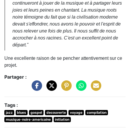
continueront à jouer de la musique et à partager leurs
joies et leurs peines en chantant. La musique roots
noire témoigne du fait que si la civilisation moderne
devait s'effondrer, nous avons le pouvoir et l'esprit de
nous relever une fois de plus. Il nous suffit de nous
accrocher à nos racines. C'est un excellent point de
départ."
Une excellente raison de se pencher attentivement sur ce
projet.
Partager :
Tags :
jazz
blues
gospel
decouverte
voyage
compilation
musique-noire-americaine
initiation