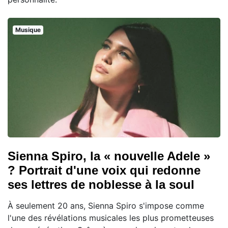
Musique
Sienna Spiro, la « nouvelle Adele »
? Portrait d'une voix qui redonne
ses lettres de noblesse à la soul
À seulement 20 ans, Sienna Spiro s'impose comme
l'une des révélations musicales les plus prometteuses