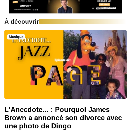
À découvrir
Musique
L'Anecdote... : Pourquoi James
Brown a annoncé son divorce avec
une photo de Dingo