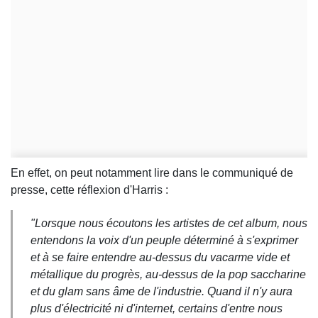
En effet, on peut notamment lire dans le communiqué de
presse, cette réflexion d'Harris :
"Lorsque nous écoutons les artistes de cet album, nous
entendons la voix d'un peuple déterminé à s'exprimer
et à se faire entendre au-dessus du vacarme vide et
métallique du progrès, au-dessus de la pop saccharine
et du glam sans âme de l'industrie. Quand il n'y aura
plus d'électricité ni d'internet, certains d'entre nous