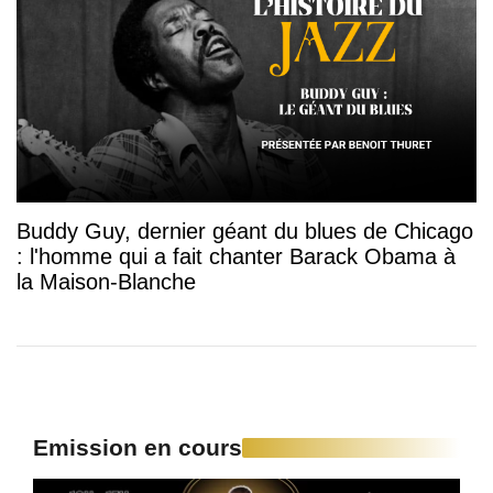
Buddy Guy, dernier géant du blues de Chicago
: l'homme qui a fait chanter Barack Obama à
la Maison-Blanche
Emission en cours