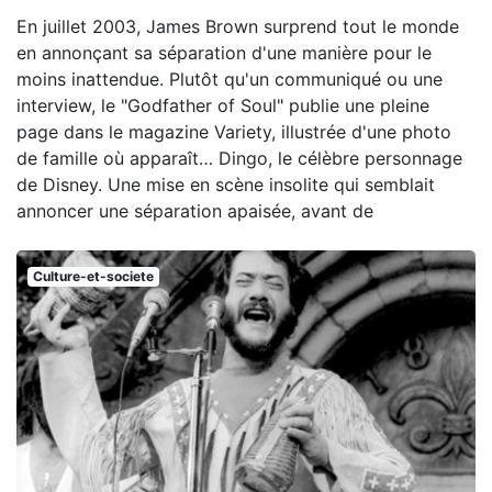
En juillet 2003, James Brown surprend tout le monde
en annonçant sa séparation d'une manière pour le
moins inattendue. Plutôt qu'un communiqué ou une
interview, le "Godfather of Soul" publie une pleine
page dans le magazine Variety, illustrée d'une photo
de famille où apparaît… Dingo, le célèbre personnage
de Disney. Une mise en scène insolite qui semblait
annoncer une séparation apaisée, avant de
Culture-et-societe