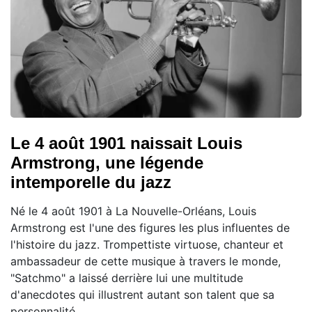
Le 4 août 1901 naissait Louis
Armstrong, une légende
intemporelle du jazz
Né le 4 août 1901 à La Nouvelle-Orléans, Louis
Armstrong est l'une des figures les plus influentes de
l'histoire du jazz. Trompettiste virtuose, chanteur et
ambassadeur de cette musique à travers le monde,
"Satchmo" a laissé derrière lui une multitude
d'anecdotes qui illustrent autant son talent que sa
personnalité.