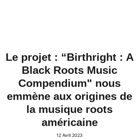
Le projet : “Birthright : A
Black Roots Music
Compendium" nous
emmène aux origines de
la musique roots
américaine
12 Avril 2023