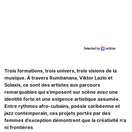
Trois formations, trois univers, trois visions de la
musique. À travers Rumbanana, Viktor Lazlo et
Solaxis, ce sont des artistes aux parcours
remarquables qui s'imposent sur scène avec une
identité forte et une exigence artistique assumée.
Entre rythmes afro-cubains, poésie caribéenne et
jazz contemporain, ces projets portés par des
femmes d'exception démontrent que la créativité n'a
ni frontières