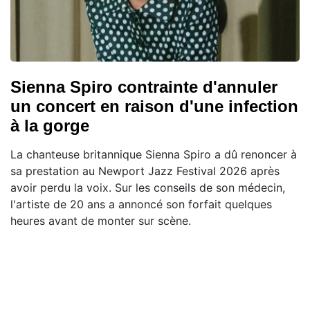
Sienna Spiro contrainte d'annuler
un concert en raison d'une infection
à la gorge
La chanteuse britannique Sienna Spiro a dû renoncer à
sa prestation au Newport Jazz Festival 2026 après
avoir perdu la voix. Sur les conseils de son médecin,
l'artiste de 20 ans a annoncé son forfait quelques
heures avant de monter sur scène.