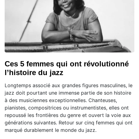
Ces 5 femmes qui ont révolutionné
l’histoire du jazz
Longtemps associé aux grandes figures masculines, le
jazz doit pourtant une immense partie de son histoire
à des musiciennes exceptionnelles. Chanteuses,
pianistes, compositrices ou instrumentistes, elles ont
repoussé les frontières du genre et ouvert la voie aux
générations suivantes. Retour sur cinq femmes qui ont
marqué durablement le monde du jazz.