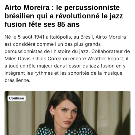
Airto Moreira : le percussionniste
brésilien qui a révolutionné le jazz
fusion fête ses 85 ans
Né le 5 août 1941 à Itaiópolis, au Brésil, Airto Moreira
est considéré comme l'un des plus grands
percussionnistes de l'histoire du jazz. Collaborateur de
Miles Davis, Chick Corea ou encore Weather Report, il
a joué un rôle majeur dans l'essor du jazz fusion en y
intégrant les rythmes et les sonorités de la musique
brésilienne.
Coulisse