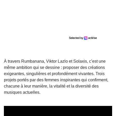
À travers Rumbanana, Viktor Lazlo et Solaxis, c’est une
même ambition qui se dessine : proposer des créations
exigeantes, singulières et profondément vivantes. Trois
projets portés par des femmes inspirantes qui confirment,
chacune à leur manière, la vitalité et la diversité des
musiques actuelles.