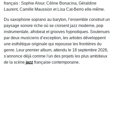
français : Sophie Alour, Céline Bonacina, Géraldine
Laurent, Camille Maussion et Lisa Cat-Berro elle-même.
Du saxophone soprano au baryton, l’ensemble construit un
paysage sonore riche où se croisent jazz moderne, pop
instrumentale, afrobeat et grooves hypnotiques. Soutenues
par deux musiciens d’exception, les artistes développent
une esthétique originale qui repousse les frontières du
genre. Leur premier album, attendu le 18 septembre 2026,
s'annonce déjà comme l'un des projets les plus ambitieux
de la scène
jazz
française contemporaine.