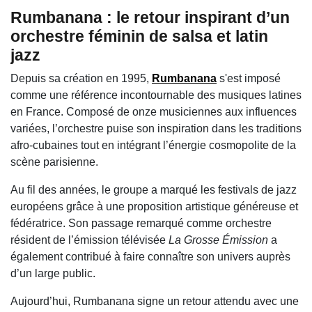
Rumbanana : le retour inspirant d’un
orchestre féminin de salsa et latin
jazz
Depuis sa création en 1995,
Rumbanana
s'est imposé
comme une référence incontournable des musiques latines
en France. Composé de onze musiciennes aux influences
variées, l’orchestre puise son inspiration dans les traditions
afro-cubaines tout en intégrant l’énergie cosmopolite de la
scène parisienne.
Au fil des années, le groupe a marqué les festivals de jazz
européens grâce à une proposition artistique généreuse et
fédératrice. Son passage remarqué comme orchestre
résident de l’émission télévisée
La Grosse Émission
a
également contribué à faire connaître son univers auprès
d’un large public.
Aujourd’hui, Rumbanana signe un retour attendu avec une