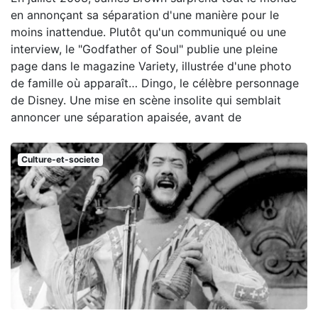
en annonçant sa séparation d'une manière pour le
moins inattendue. Plutôt qu'un communiqué ou une
interview, le "Godfather of Soul" publie une pleine
page dans le magazine Variety, illustrée d'une photo
de famille où apparaît… Dingo, le célèbre personnage
de Disney. Une mise en scène insolite qui semblait
annoncer une séparation apaisée, avant de
Culture-et-societe