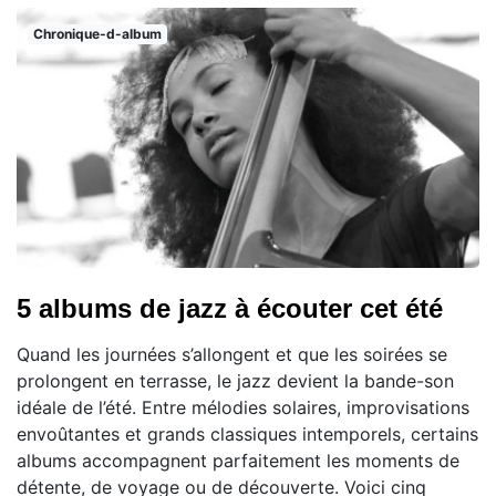
Chronique-d-album
5 albums de jazz à écouter cet été
Quand les journées s’allongent et que les soirées se
prolongent en terrasse, le jazz devient la bande-son
idéale de l’été. Entre mélodies solaires, improvisations
envoûtantes et grands classiques intemporels, certains
albums accompagnent parfaitement les moments de
détente, de voyage ou de découverte. Voici cinq