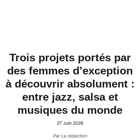
Trois projets portés par
des femmes d’exception
à découvrir absolument :
entre jazz, salsa et
musiques du monde
27 Juin 2026
Par
La rédaction