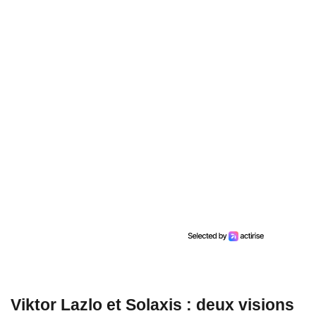
Viktor Lazlo et Solaxis : deux visions