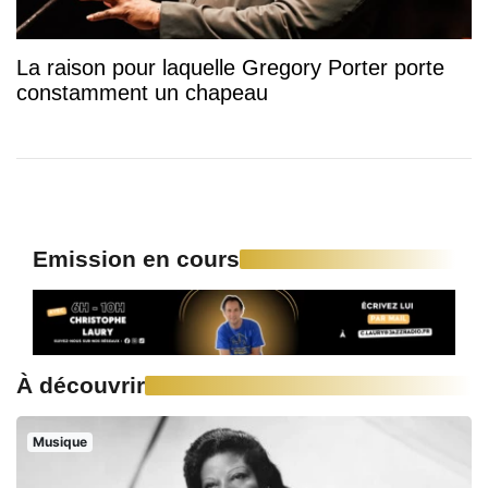
La raison pour laquelle Gregory Porter porte
constamment un chapeau
Emission en cours
À découvrir
Musique