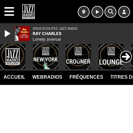
MENU
VOUS ÉCOUTEZ JAZZ RADIO
RAY CHARLES
Lonely avenue
ACCUEIL
WEBRADIOS
FRÉQUENCES
TITRES 