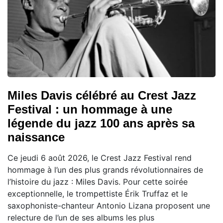
Miles Davis célébré au Crest Jazz
Festival : un hommage à une
légende du jazz 100 ans après sa
naissance
Ce jeudi 6 août 2026, le Crest Jazz Festival rend
hommage à l’un des plus grands révolutionnaires de
l’histoire du jazz : Miles Davis. Pour cette soirée
exceptionnelle, le trompettiste Érik Truffaz et le
saxophoniste-chanteur Antonio Lizana proposent une
relecture de l’un de ses albums les plus