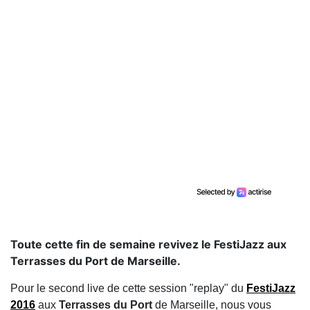
Toute cette fin de semaine revivez le FestiJazz aux
Terrasses du Port de Marseille.
Pour le second live de cette session "replay" du
FestiJazz
2016
aux
Terrasses du Port
de Marseille, nous vous