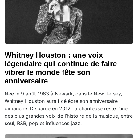
Whitney Houston : une voix
légendaire qui continue de faire
vibrer le monde fête son
anniversaire
Née le 9 août 1963 à Newark, dans le New Jersey,
Whitney Houston aurait célébré son anniversaire
dimanche. Disparue en 2012, la chanteuse reste l’une
des plus grandes voix de l’histoire de la musique, entre
soul, R&B, pop et influences jazz.