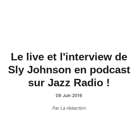
Le live et l'interview de
Sly Johnson en podcast
sur Jazz Radio !
09 Juin 2016
Par
La rédaction