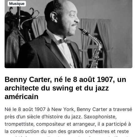
Musique
Benny Carter, né le 8 août 1907, un
architecte du swing et du jazz
américain
Né le 8 août 1907 à New York, Benny Carter a traversé
près d’un siècle d’histoire du jazz. Saxophoniste,
trompettiste, compositeur et arrangeur, il a participé à
la construction du son des grands orchestres et reste