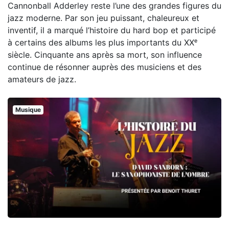
Cannonball Adderley reste l’une des grandes figures du
jazz moderne. Par son jeu puissant, chaleureux et
inventif, il a marqué l’histoire du hard bop et participé
à certains des albums les plus importants du XXᵉ
siècle. Cinquante ans après sa mort, son influence
continue de résonner auprès des musiciens et des
amateurs de jazz.
Musique