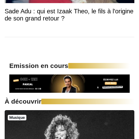
Sade Adu : qui est Izaak Theo, le fils à l’origine
de son grand retour ?
Emission en cours
À découvrir
Musique