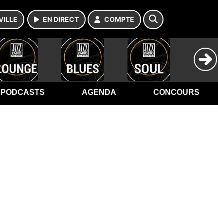
VILLE
EN DIRECT
COMPTE
PODCASTS
AGENDA
CONCOURS