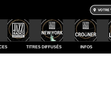
VOTRE 
CES
TITRES DIFFUSÉS
INFOS