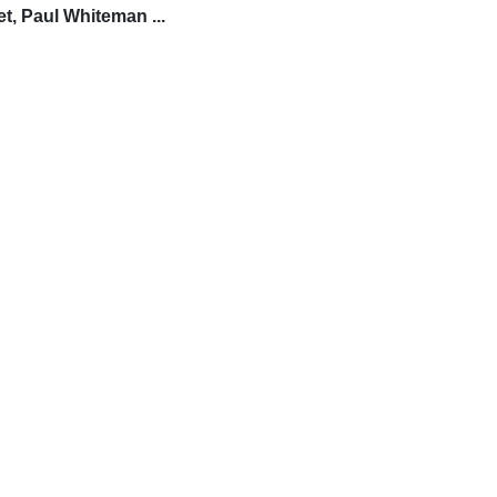
et, Paul Whiteman ...