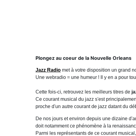
Plongez au coeur de la Nouvelle Orleans
Jazz Radio
met à votre disposition un grand 
Une webradio = une humeur ! Il y en a pour tou
Cette fois-ci, retrouvez les meilleurs titres de
j
Ce courant musical du jazz s'est principalemen
proche d'un autre courant de jazz datant du déb
De nos jours et environ depuis une dizaine d
doit notamment ce phénomène à la renaissance 
Parmi les représentants de ce courant musical