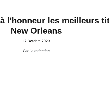
 l'honneur les meilleurs ti
New Orleans
17 Octobre 2020
Par
La rédaction