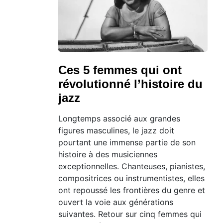
Ces 5 femmes qui ont
révolutionné l’histoire du
jazz
Longtemps associé aux grandes
figures masculines, le jazz doit
pourtant une immense partie de son
histoire à des musiciennes
exceptionnelles. Chanteuses, pianistes,
compositrices ou instrumentistes, elles
ont repoussé les frontières du genre et
ouvert la voie aux générations
suivantes. Retour sur cinq femmes qui