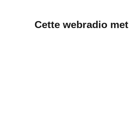
Cette webradio met à