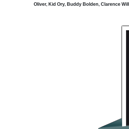
Oliver, Kid Ory, Buddy Bolden, Clarence Wil