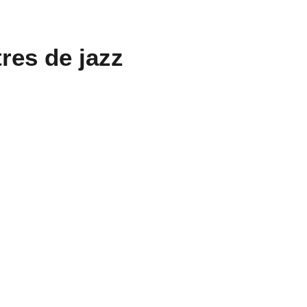
tres de jazz