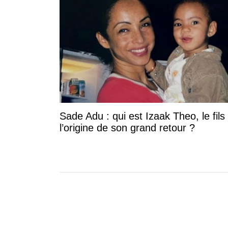
Sade Adu : qui est Izaak Theo, le fils
l’origine de son grand retour ?