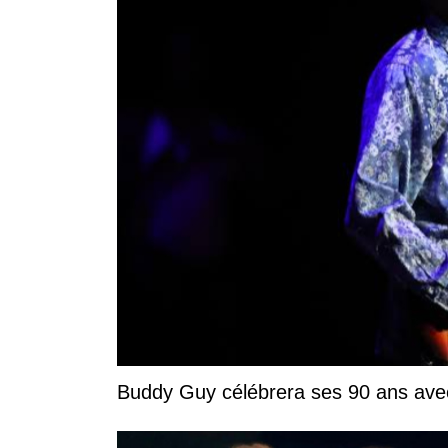
Buddy Guy célébrera ses 90 ans ave