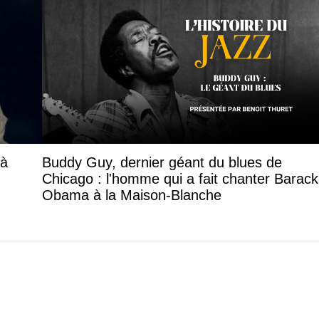
 à
Buddy Guy, dernier géant du blues de
Chicago : l'homme qui a fait chanter Barack
Obama à la Maison-Blanche