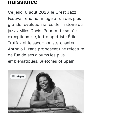
naissance
Ce jeudi 6 août 2026, le Crest Jazz
Festival rend hommage à l’un des plus
grands révolutionnaires de l’histoire du
jazz : Miles Davis. Pour cette soirée
exceptionnelle, le trompettiste Érik
Truffaz et le saxophoniste-chanteur
Antonio Lizana proposent une relecture
de l’un de ses albums les plus
emblématiques, Sketches of Spain.
Musique