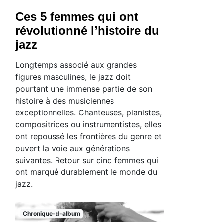
Ces 5 femmes qui ont
révolutionné l’histoire du
jazz
Longtemps associé aux grandes
figures masculines, le jazz doit
pourtant une immense partie de son
histoire à des musiciennes
exceptionnelles. Chanteuses, pianistes,
compositrices ou instrumentistes, elles
ont repoussé les frontières du genre et
ouvert la voie aux générations
suivantes. Retour sur cinq femmes qui
ont marqué durablement le monde du
jazz.
Chronique-d-album