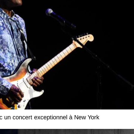
c un concert exceptionnel à New York