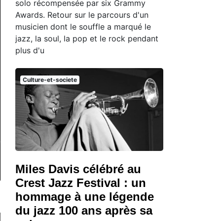
solo récompensée par six Grammy
Awards. Retour sur le parcours d'un
musicien dont le souffle a marqué le
jazz, la soul, la pop et le rock pendant
plus d'u
Culture-et-societe
Miles Davis célébré au
Crest Jazz Festival : un
hommage à une légende
du jazz 100 ans après sa