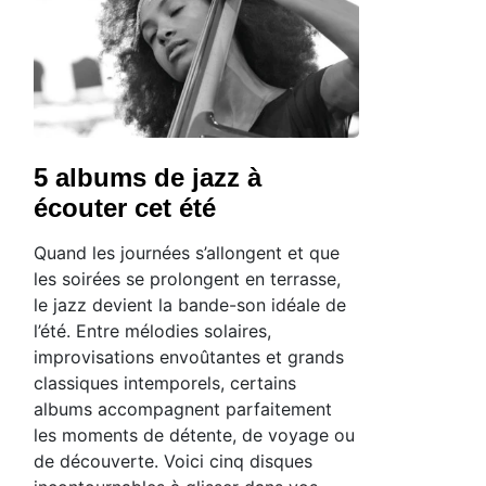
5 albums de jazz à
écouter cet été
Quand les journées s’allongent et que
les soirées se prolongent en terrasse,
le jazz devient la bande-son idéale de
l’été. Entre mélodies solaires,
improvisations envoûtantes et grands
classiques intemporels, certains
albums accompagnent parfaitement
les moments de détente, de voyage ou
de découverte. Voici cinq disques