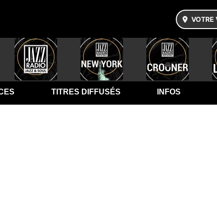
VOTRE 
CES
TITRES DIFFUSÉS
INFOS