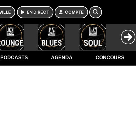
VILLE
EN DIRECT
COMPTE
PODCASTS
AGENDA
CONCOURS