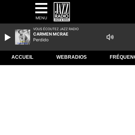
MENU
VOUS ÉCOUTEZ JAZZ RADIO
CARMEN MCRAE
Perdido
ACCUEIL
WEBRADIOS
FRÉQUEN