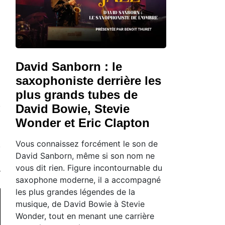
David Sanborn : le
saxophoniste derrière les
plus grands tubes de
David Bowie, Stevie
Wonder et Eric Clapton
Vous connaissez forcément le son de
David Sanborn, même si son nom ne
vous dit rien. Figure incontournable du
saxophone moderne, il a accompagné
les plus grandes légendes de la
musique, de David Bowie à Stevie
Wonder, tout en menant une carrière