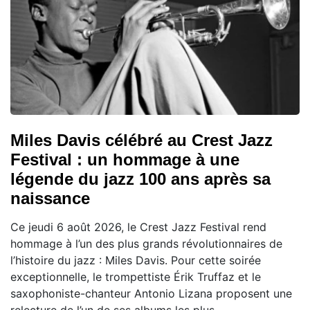
Miles Davis célébré au Crest Jazz
Festival : un hommage à une
légende du jazz 100 ans après sa
naissance
Ce jeudi 6 août 2026, le Crest Jazz Festival rend
hommage à l’un des plus grands révolutionnaires de
l’histoire du jazz : Miles Davis. Pour cette soirée
exceptionnelle, le trompettiste Érik Truffaz et le
saxophoniste-chanteur Antonio Lizana proposent une