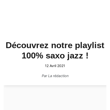
Découvrez notre playlist
100% saxo jazz !
12 Avril 2021
Par
La rédaction