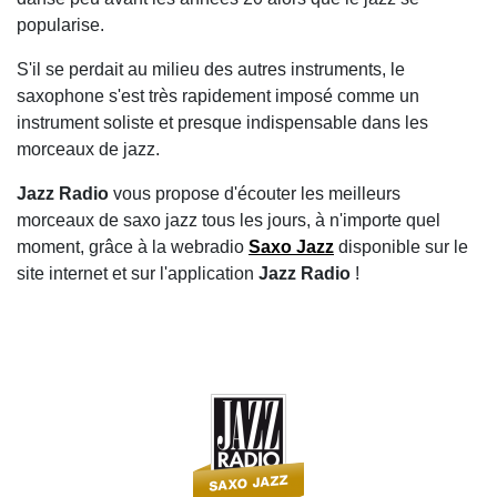
popularise.
S'il se perdait au milieu des autres instruments, le
saxophone s'est très rapidement imposé comme un
instrument soliste et presque indispensable dans les
morceaux de jazz.
Jazz Radio
vous propose d'écouter les meilleurs
morceaux de saxo jazz tous les jours, à n'importe quel
moment, grâce à la webradio
Saxo Jazz
disponible sur le
site internet et sur l'application
Jazz Radio
!