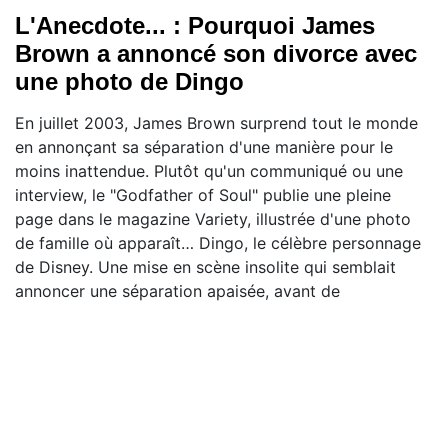
L'Anecdote... : Pourquoi James
Brown a annoncé son divorce avec
une photo de Dingo
En juillet 2003, James Brown surprend tout le monde
en annonçant sa séparation d'une manière pour le
moins inattendue. Plutôt qu'un communiqué ou une
interview, le "Godfather of Soul" publie une pleine
page dans le magazine Variety, illustrée d'une photo
de famille où apparaît… Dingo, le célèbre personnage
de Disney. Une mise en scène insolite qui semblait
annoncer une séparation apaisée, avant de