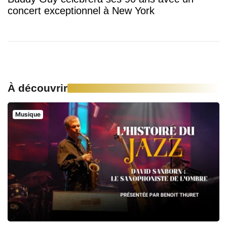
concert exceptionnel à New York
À découvrir
Musique