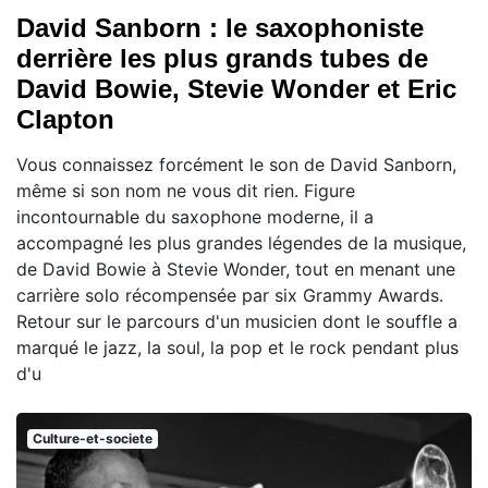
David Sanborn : le saxophoniste
derrière les plus grands tubes de
David Bowie, Stevie Wonder et Eric
Clapton
Vous connaissez forcément le son de David Sanborn,
même si son nom ne vous dit rien. Figure
incontournable du saxophone moderne, il a
accompagné les plus grandes légendes de la musique,
de David Bowie à Stevie Wonder, tout en menant une
carrière solo récompensée par six Grammy Awards.
Retour sur le parcours d'un musicien dont le souffle a
marqué le jazz, la soul, la pop et le rock pendant plus
d'u
Culture-et-societe