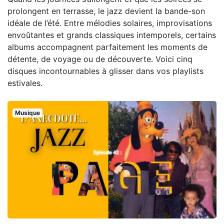
prolongent en terrasse, le jazz devient la bande-son
idéale de l’été. Entre mélodies solaires, improvisations
envoûtantes et grands classiques intemporels, certains
albums accompagnent parfaitement les moments de
détente, de voyage ou de découverte. Voici cinq
disques incontournables à glisser dans vos playlists
estivales.
Musique