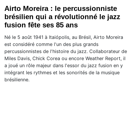
Airto Moreira : le percussionniste
brésilien qui a révolutionné le jazz
fusion fête ses 85 ans
Né le 5 août 1941 à Itaiópolis, au Brésil, Airto Moreira
est considéré comme l'un des plus grands
percussionnistes de l'histoire du jazz. Collaborateur de
Miles Davis, Chick Corea ou encore Weather Report, il
a joué un rôle majeur dans l'essor du jazz fusion en y
intégrant les rythmes et les sonorités de la musique
brésilienne.