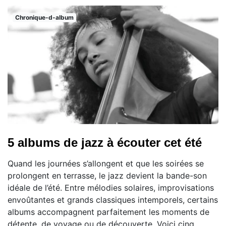
Chronique-d-album
5 albums de jazz à écouter cet été
Quand les journées s’allongent et que les soirées se
prolongent en terrasse, le jazz devient la bande-son
idéale de l’été. Entre mélodies solaires, improvisations
envoûtantes et grands classiques intemporels, certains
albums accompagnent parfaitement les moments de
détente, de voyage ou de découverte. Voici cinq