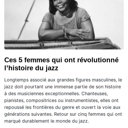
Ces 5 femmes qui ont révolutionné
l’histoire du jazz
Longtemps associé aux grandes figures masculines, le
jazz doit pourtant une immense partie de son histoire
à des musiciennes exceptionnelles. Chanteuses,
pianistes, compositrices ou instrumentistes, elles ont
repoussé les frontières du genre et ouvert la voie aux
générations suivantes. Retour sur cinq femmes qui ont
marqué durablement le monde du jazz.