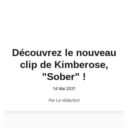
Découvrez le nouveau
clip de Kimberose,
"Sober" !
14 Mai 2021
Par
La rédaction