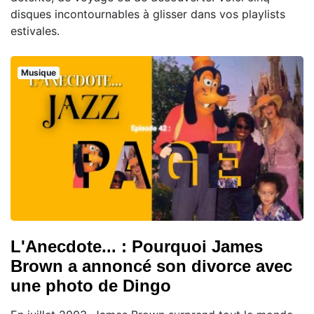
disques incontournables à glisser dans vos playlists
estivales.
Musique
L'Anecdote... : Pourquoi James
Brown a annoncé son divorce avec
une photo de Dingo