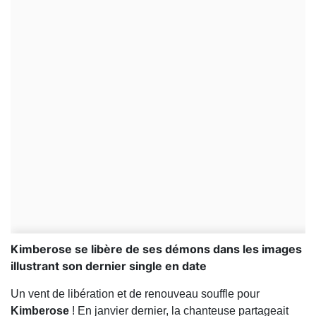
Kimberose se libère de ses démons dans les images
illustrant son dernier single en date
Un vent de libération et de renouveau souffle pour
Kimberose
! En janvier dernier, la chanteuse partageait