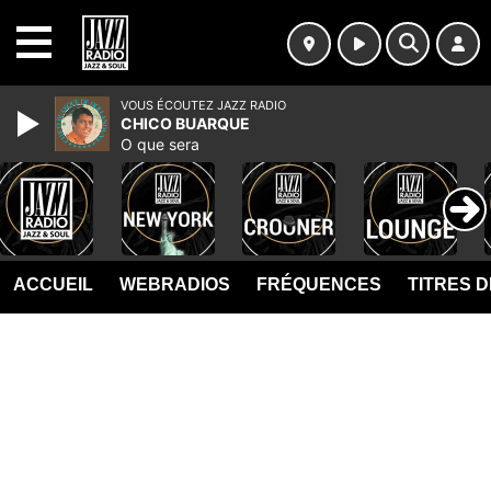
MENU
VOUS ÉCOUTEZ JAZZ RADIO
CHICO BUARQUE
O que sera
ACCUEIL
WEBRADIOS
FRÉQUENCES
TITRES 