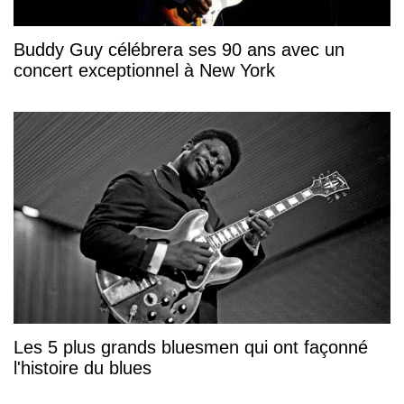
Buddy Guy célébrera ses 90 ans avec un
concert exceptionnel à New York
Les 5 plus grands bluesmen qui ont façonné
l'histoire du blues