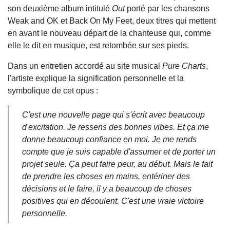
son deuxième album intitulé
Out
porté par les chansons
Weak and OK et Back On My Feet, deux titres qui mettent
en avant le nouveau départ de la chanteuse qui, comme
elle le dit en musique, est retombée sur ses pieds.
Dans un entretien accordé au site musical
Pure Charts
,
l'artiste explique la signification personnelle et la
symbolique de cet opus :
C'est une nouvelle page qui s'écrit avec beaucoup
d'excitation. Je ressens des bonnes vibes. Et ça me
donne beaucoup confiance en moi. Je me rends
compte que je suis capable d'assumer et de porter un
projet seule. Ça peut faire peur, au début. Mais le fait
de prendre les choses en mains, entériner des
décisions et le faire, il y a beaucoup de choses
positives qui en découlent. C'est une vraie victoire
personnelle.