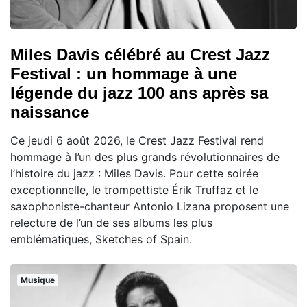
Miles Davis célébré au Crest Jazz
Festival : un hommage à une
légende du jazz 100 ans après sa
naissance
Ce jeudi 6 août 2026, le Crest Jazz Festival rend
hommage à l’un des plus grands révolutionnaires de
l’histoire du jazz : Miles Davis. Pour cette soirée
exceptionnelle, le trompettiste Érik Truffaz et le
saxophoniste-chanteur Antonio Lizana proposent une
relecture de l’un de ses albums les plus
emblématiques, Sketches of Spain.
Musique