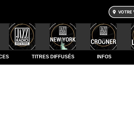
VOTRE 
CES
TITRES DIFFUSÉS
INFOS