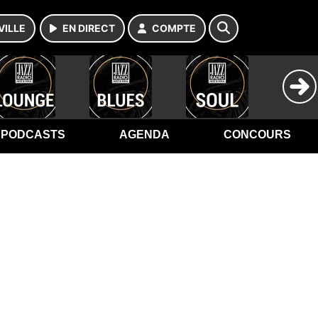
VILLE
EN DIRECT
COMPTE
PODCASTS
AGENDA
CONCOURS