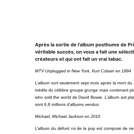
Après la sortie de l’album posthume de Pri
véritable succès, on vous a fait une sélect
créateurs et qui ont fait un vrai tabac.
MTV Unplugged in New York, Kurt Cobain en 1994
L’album sort seulement sept mois après la mort du 
inédits du célèbre groupe grunge mais contenant pl
who sold the world de David Bowie. L’album est plat
sont 6,8 millions d’albums vendus.
Michael, Michael Jackson en 2010
L’album du défunt roi de la pop est composé de neuf