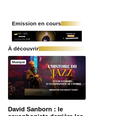
Emission en cours
À découvrir
Musique
David Sanborn : le