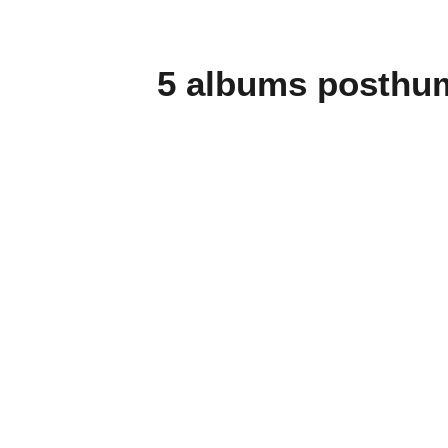
5 albums posthume