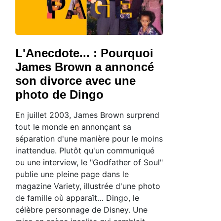
L'Anecdote... : Pourquoi
James Brown a annoncé
son divorce avec une
photo de Dingo
En juillet 2003, James Brown surprend
tout le monde en annonçant sa
séparation d'une manière pour le moins
inattendue. Plutôt qu'un communiqué
ou une interview, le "Godfather of Soul"
publie une pleine page dans le
magazine Variety, illustrée d'une photo
de famille où apparaît… Dingo, le
célèbre personnage de Disney. Une