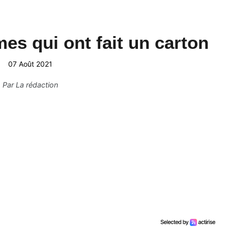
s qui ont fait un carton
07 Août 2021
Par
La rédaction