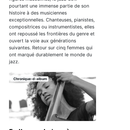
pourtant une immense partie de son
histoire à des musiciennes
exceptionnelles. Chanteuses, pianistes,
compositrices ou instrumentistes, elles
ont repoussé les frontières du genre et
ouvert la voie aux générations
suivantes. Retour sur cinq femmes qui
ont marqué durablement le monde du
jazz.
Chronique-d-album