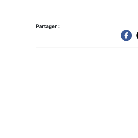
Partager :