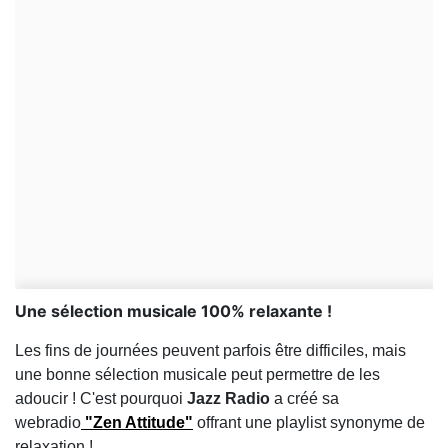
Une sélection musicale 100% relaxante !
Les fins de journées peuvent parfois être difficiles, mais
une bonne sélection musicale peut permettre de les
adoucir ! C'est pourquoi
Jazz Radio
a créé sa
webradio
"Zen Attitude"
offrant une playlist synonyme de
relaxation !