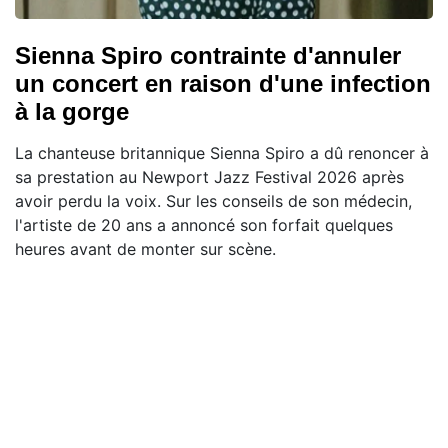
Sienna Spiro contrainte d'annuler
un concert en raison d'une infection
à la gorge
La chanteuse britannique Sienna Spiro a dû renoncer à
sa prestation au Newport Jazz Festival 2026 après
avoir perdu la voix. Sur les conseils de son médecin,
l'artiste de 20 ans a annoncé son forfait quelques
heures avant de monter sur scène.