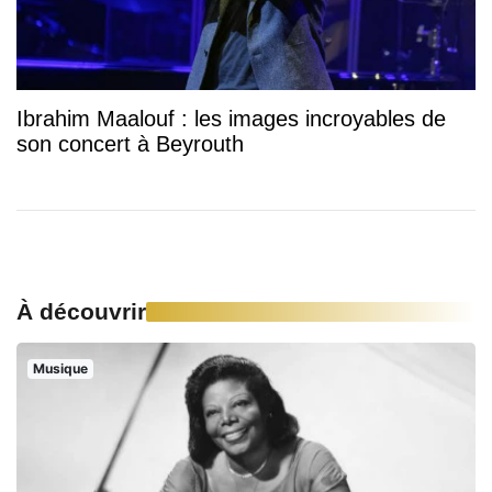
Ibrahim Maalouf : les images incroyables de
son concert à Beyrouth
À découvrir
Musique