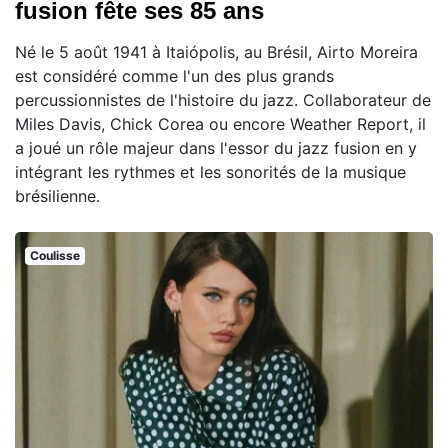
fusion fête ses 85 ans
Né le 5 août 1941 à Itaiópolis, au Brésil, Airto Moreira
est considéré comme l'un des plus grands
percussionnistes de l'histoire du jazz. Collaborateur de
Miles Davis, Chick Corea ou encore Weather Report, il
a joué un rôle majeur dans l'essor du jazz fusion en y
intégrant les rythmes et les sonorités de la musique
brésilienne.
Coulisse