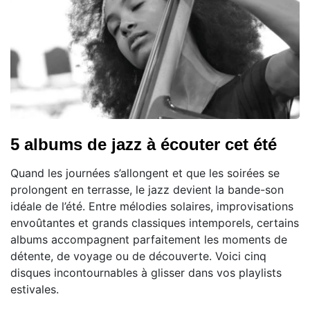
5 albums de jazz à écouter cet été
Quand les journées s’allongent et que les soirées se
prolongent en terrasse, le jazz devient la bande-son
idéale de l’été. Entre mélodies solaires, improvisations
envoûtantes et grands classiques intemporels, certains
albums accompagnent parfaitement les moments de
détente, de voyage ou de découverte. Voici cinq
disques incontournables à glisser dans vos playlists
estivales.