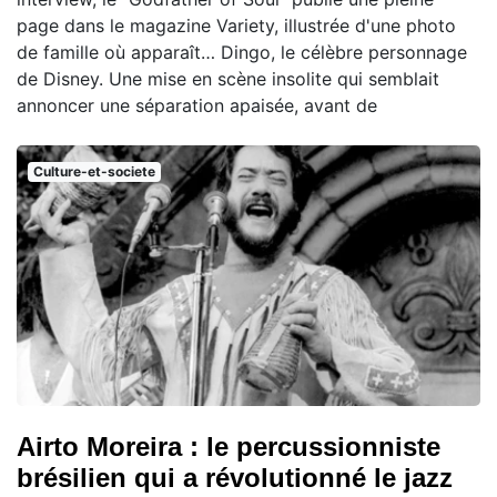
page dans le magazine Variety, illustrée d'une photo
de famille où apparaît… Dingo, le célèbre personnage
de Disney. Une mise en scène insolite qui semblait
annoncer une séparation apaisée, avant de
Culture-et-societe
Airto Moreira : le percussionniste
brésilien qui a révolutionné le jazz