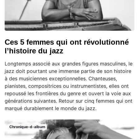
Ces 5 femmes qui ont révolutionné
l’histoire du jazz
Longtemps associé aux grandes figures masculines, le
jazz doit pourtant une immense partie de son histoire
à des musiciennes exceptionnelles. Chanteuses,
pianistes, compositrices ou instrumentistes, elles ont
repoussé les frontières du genre et ouvert la voie aux
générations suivantes. Retour sur cinq femmes qui ont
marqué durablement le monde du jazz.
Chronique-d-album