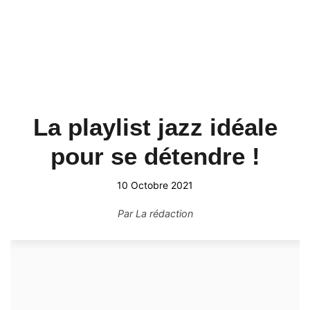
La playlist jazz idéale
pour se détendre !
10 Octobre 2021
Par
La rédaction