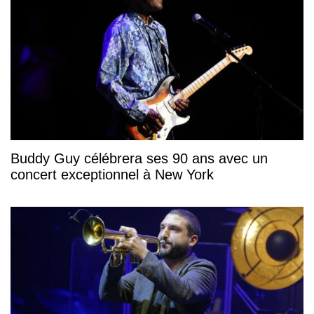
Buddy Guy célébrera ses 90 ans avec un
concert exceptionnel à New York