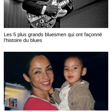
Les 5 plus grands bluesmen qui ont façonné
l'histoire du blues