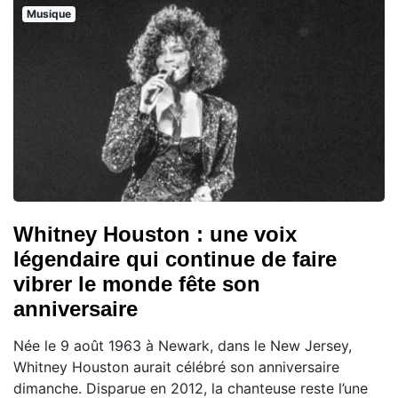
Musique
Whitney Houston : une voix
légendaire qui continue de faire
vibrer le monde fête son
anniversaire
Née le 9 août 1963 à Newark, dans le New Jersey,
Whitney Houston aurait célébré son anniversaire
dimanche. Disparue en 2012, la chanteuse reste l’une