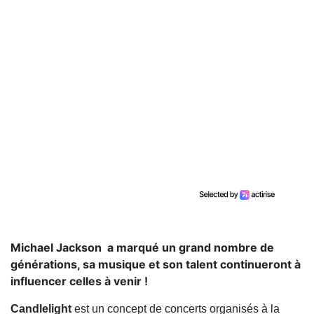
Michael Jackson a marqué un grand nombre de
générations, sa musique et son talent continueront à
influencer celles à venir !
Candlelight
est un concept de concerts organisés à la