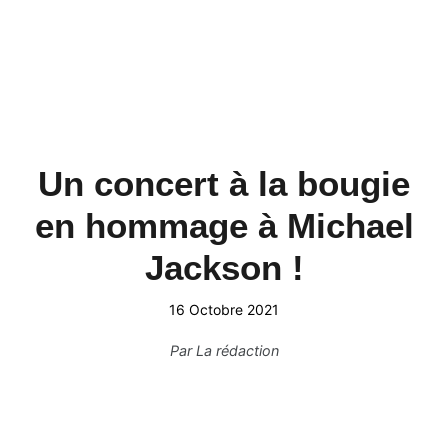
Un concert à la bougie
en hommage à Michael
Jackson !
16 Octobre 2021
Par
La rédaction