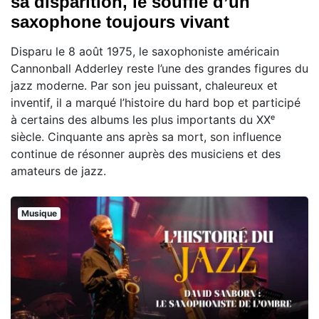
sa disparition, le souffle d’un
saxophone toujours vivant
Disparu le 8 août 1975, le saxophoniste américain
Cannonball Adderley reste l’une des grandes figures du
jazz moderne. Par son jeu puissant, chaleureux et
inventif, il a marqué l’histoire du hard bop et participé
à certains des albums les plus importants du XXᵉ
siècle. Cinquante ans après sa mort, son influence
continue de résonner auprès des musiciens et des
amateurs de jazz.
Musique