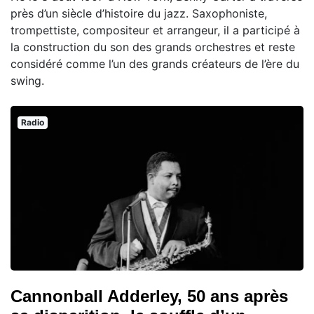
près d’un siècle d’histoire du jazz. Saxophoniste,
trompettiste, compositeur et arrangeur, il a participé à
la construction du son des grands orchestres et reste
considéré comme l’un des grands créateurs de l’ère du
swing.
Radio
Cannonball Adderley, 50 ans après