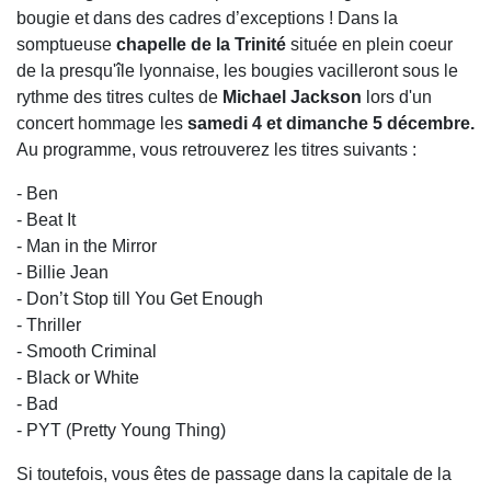
bougie et dans des cadres d’exceptions ! Dans la
somptueuse
chapelle de la Trinité
située en plein coeur
de la presqu'île lyonnaise, les bougies vacilleront sous le
rythme des titres cultes de
Michael Jackson
lors d'un
concert hommage les
samedi 4 et dimanche 5 décembre.
Au programme, vous retrouverez les titres suivants :
- Ben
- Beat It
- Man in the Mirror
- Billie Jean
- Don’t Stop till You Get Enough
- Thriller
- Smooth Criminal
- Black or White
- Bad
- PYT (Pretty Young Thing)
Si toutefois, vous êtes de passage dans la capitale de la