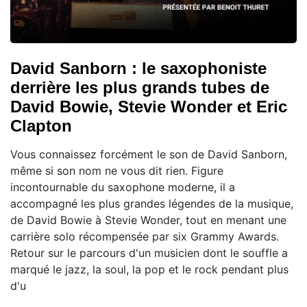
David Sanborn : le saxophoniste
derrière les plus grands tubes de
David Bowie, Stevie Wonder et Eric
Clapton
Vous connaissez forcément le son de David Sanborn,
même si son nom ne vous dit rien. Figure
incontournable du saxophone moderne, il a
accompagné les plus grandes légendes de la musique,
de David Bowie à Stevie Wonder, tout en menant une
carrière solo récompensée par six Grammy Awards.
Retour sur le parcours d'un musicien dont le souffle a
marqué le jazz, la soul, la pop et le rock pendant plus
d'u