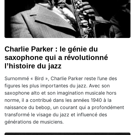
Charlie Parker : le génie du
saxophone qui a révolutionné
l’histoire du jazz
Surnommé « Bird », Charlie Parker reste l’une des
figures les plus importantes du jazz. Avec son
saxophone alto et son imagination musicale hors
norme, il a contribué dans les années 1940 à la
naissance du bebop, un courant qui a profondément
transformé le visage du jazz et influencé des
générations de musiciens.