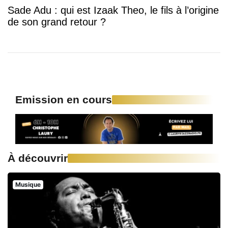
Sade Adu : qui est Izaak Theo, le fils à l’origine
de son grand retour ?
Emission en cours
À découvrir
Musique