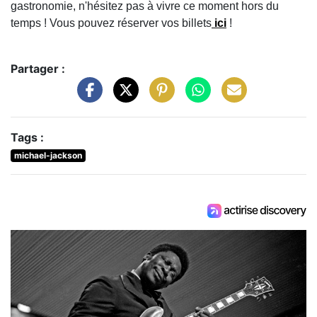
gastronomie, n'hésitez pas à vivre ce moment hors du
temps ! Vous pouvez réserver vos billets
ici
!
Partager :
Tags :
michael-jackson