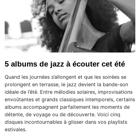
5 albums de jazz à écouter cet été
Quand les journées s’allongent et que les soirées se
prolongent en terrasse, le jazz devient la bande-son
idéale de l’été. Entre mélodies solaires, improvisations
envoûtantes et grands classiques intemporels, certains
albums accompagnent parfaitement les moments de
détente, de voyage ou de découverte. Voici cinq
disques incontournables à glisser dans vos playlists
estivales.