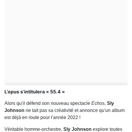
L’opus s’intitulera « 55.4 »
Alors qu'il défend son nouveau spectacle
Echos
,
Sly
Johnson
ne tait pas sa créativité et annonce qu'un album
est déjà en route pour l'année 2022 !
Véritable homme-orchestre,
Sly Johnson
explore toutes