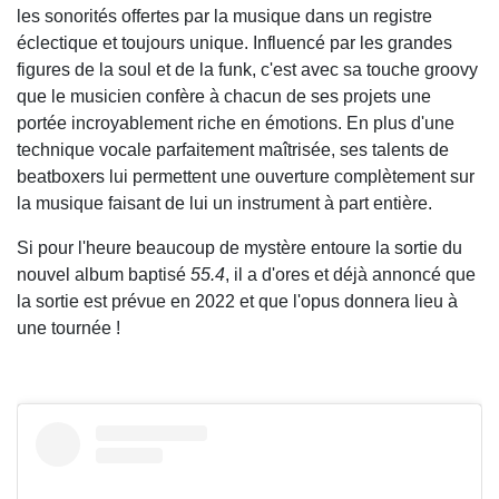
les sonorités offertes par la musique dans un registre
éclectique et toujours unique. Influencé par les grandes
figures de la soul et de la funk, c'est avec sa touche groovy
que le musicien confère à chacun de ses projets une
portée incroyablement riche en émotions. En plus d'une
technique vocale parfaitement maîtrisée, ses talents de
beatboxers lui permettent une ouverture complètement sur
la musique faisant de lui un instrument à part entière.
Si pour l'heure beaucoup de mystère entoure la sortie du
nouvel album baptisé
55.4
, il a d'ores et déjà annoncé que
la sortie est prévue en 2022 et que l'opus donnera lieu à
une tournée !