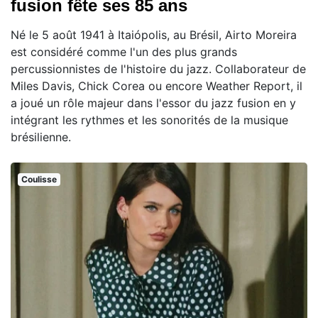
fusion fête ses 85 ans
Né le 5 août 1941 à Itaiópolis, au Brésil, Airto Moreira
est considéré comme l'un des plus grands
percussionnistes de l'histoire du jazz. Collaborateur de
Miles Davis, Chick Corea ou encore Weather Report, il
a joué un rôle majeur dans l'essor du jazz fusion en y
intégrant les rythmes et les sonorités de la musique
brésilienne.
Coulisse