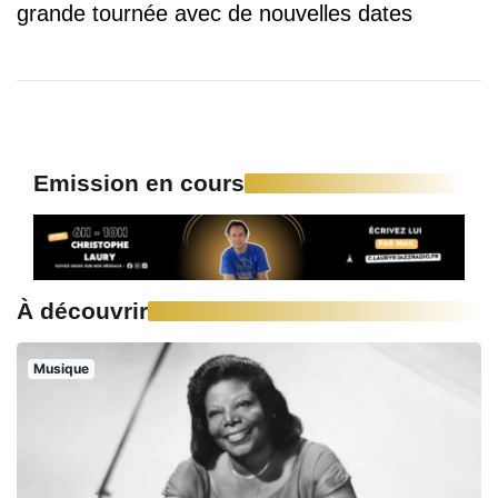
grande tournée avec de nouvelles dates
Emission en cours
À découvrir
Musique