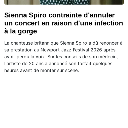
Sienna Spiro contrainte d'annuler
un concert en raison d'une infection
à la gorge
La chanteuse britannique Sienna Spiro a dû renoncer à
sa prestation au Newport Jazz Festival 2026 après
avoir perdu la voix. Sur les conseils de son médecin,
l'artiste de 20 ans a annoncé son forfait quelques
heures avant de monter sur scène.