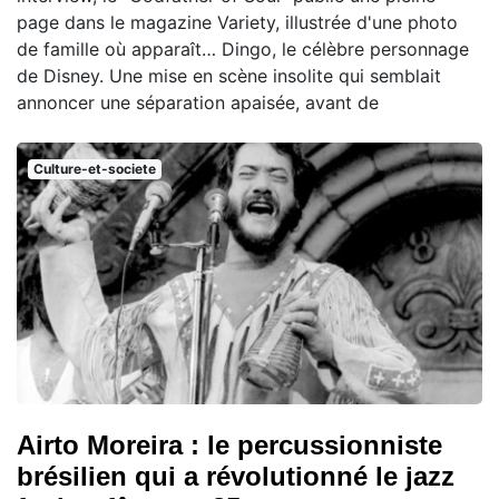
page dans le magazine Variety, illustrée d'une photo
de famille où apparaît… Dingo, le célèbre personnage
de Disney. Une mise en scène insolite qui semblait
annoncer une séparation apaisée, avant de
Culture-et-societe
Airto Moreira : le percussionniste
brésilien qui a révolutionné le jazz