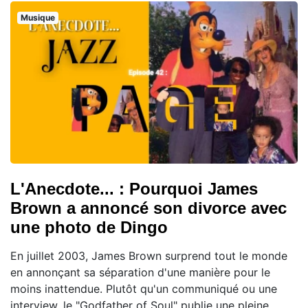
Musique
L'Anecdote... : Pourquoi James
Brown a annoncé son divorce avec
une photo de Dingo
En juillet 2003, James Brown surprend tout le monde
en annonçant sa séparation d'une manière pour le
moins inattendue. Plutôt qu'un communiqué ou une
interview, le "Godfather of Soul" publie une pleine