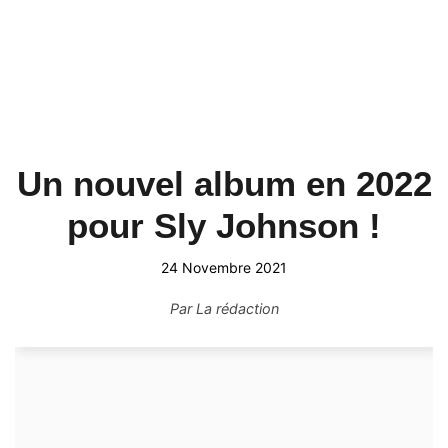
Un nouvel album en 2022
pour Sly Johnson !
24 Novembre 2021
Par
La rédaction