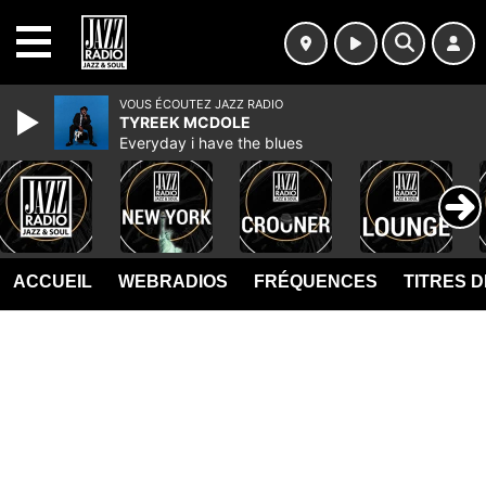
MENU
VOUS ÉCOUTEZ JAZZ RADIO
TYREEK MCDOLE
Everyday i have the blues
ACCUEIL
WEBRADIOS
FRÉQUENCES
TITRES 