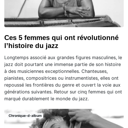
Ces 5 femmes qui ont révolutionné
l’histoire du jazz
Longtemps associé aux grandes figures masculines, le
jazz doit pourtant une immense partie de son histoire
à des musiciennes exceptionnelles. Chanteuses,
pianistes, compositrices ou instrumentistes, elles ont
repoussé les frontières du genre et ouvert la voie aux
générations suivantes. Retour sur cinq femmes qui ont
marqué durablement le monde du jazz.
Chronique-d-album