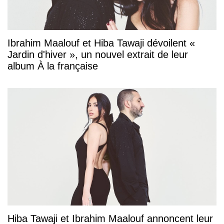
Ibrahim Maalouf et Hiba Tawaji dévoilent «
Jardin d'hiver », un nouvel extrait de leur
album À la française
Hiba Tawaji et Ibrahim Maalouf annoncent leur