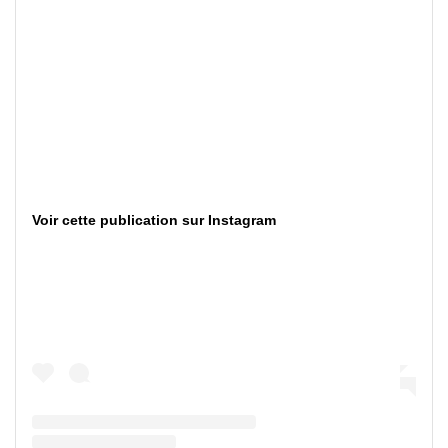
Voir cette publication sur Instagram